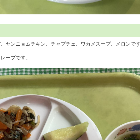
パ、ヤンニョムチキン、チャプチェ、ワカメスープ、メロンで
クレープです。