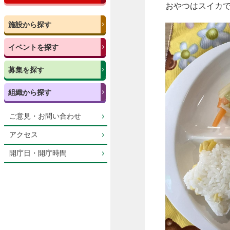
おやつはスイカ
施設から探す
イベントを探す
募集を探す
組織から探す
ご意見・お問い合わせ
アクセス
開庁日・開庁時間