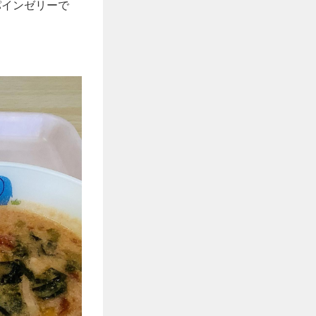
パインゼリーで