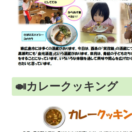
🍛カレークッキング