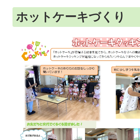
ホットケーキづくり