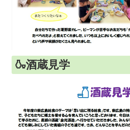
🍶酒蔵見学