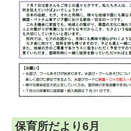
保育所だより6月