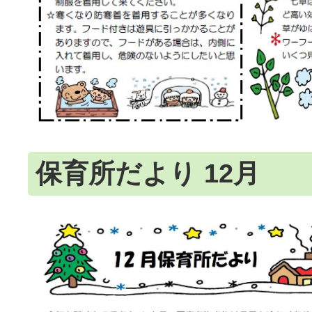
保育所だより 12月