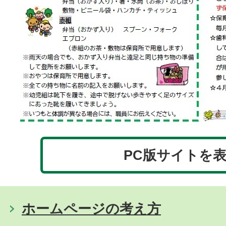
PC版サイトを
ホームページの考え方