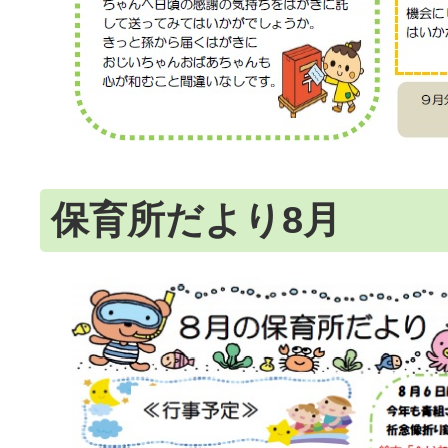
保育所だより8月