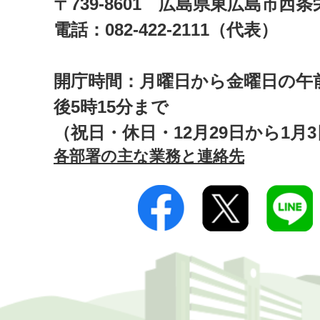
〒739-8601 広島県東広島市西
電話：082-422-2111（代表）
開庁時間：月曜日から金曜日の午前
後5時15分まで
（祝日・休日・12月29日から1月
各部署の主な業務と連絡先