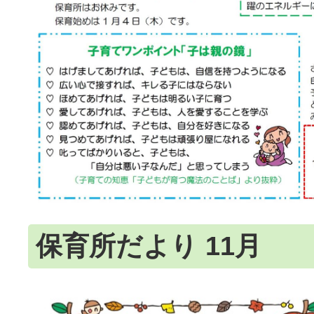
保育所だより 11月