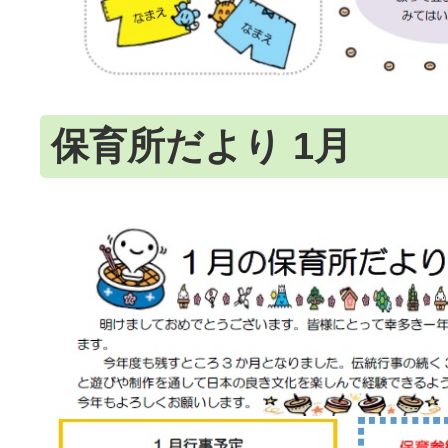
保育所だより 1月