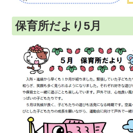
保育所だより5月