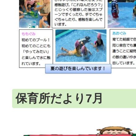
保育所だより7月