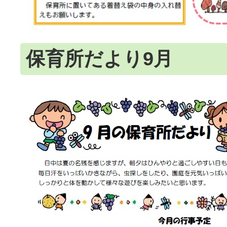
保育所だより9月