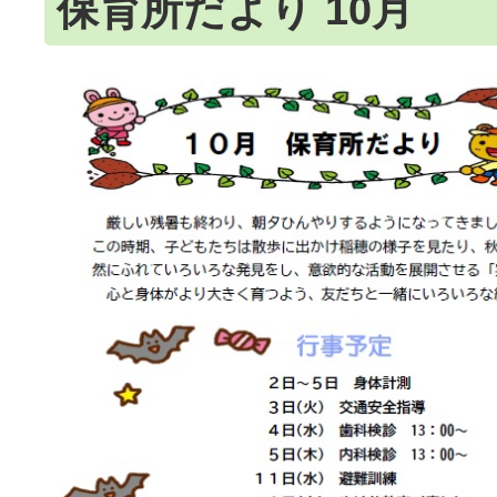
保育所だより 10月