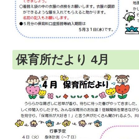
保育所だより 4月