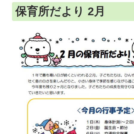
保育所だより 2月