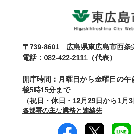
〒739-8601 広島県東広島市西
電話：082-422-2111（代表）
開庁時間：月曜日から金曜日の午前
後5時15分まで
（祝日・休日・12月29日から1月
各部署の主な業務と連絡先