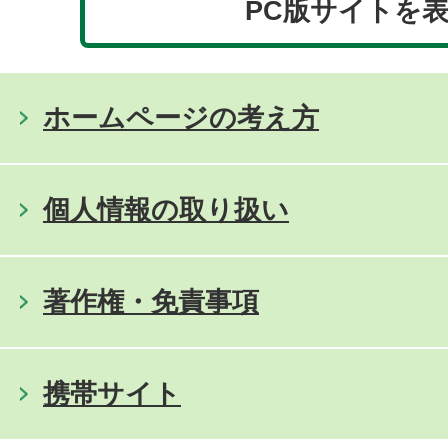
PC版サイトを
ホームページの考え方
個人情報の取り扱い
著作権・免責事項
携帯サイト