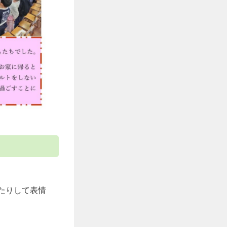
たりして表情