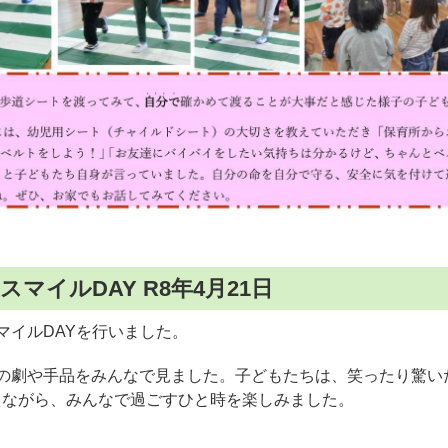
スマイルDAY R8年4月21日
マイルDAYを行いました。
ちの劇や手品をみんなで見ました。子どもたちは、笑ったり驚い
えながら、みんなで過ごすひと時を楽しみました。