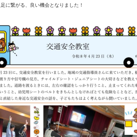
遠足に繋がる、良い機会となりました！