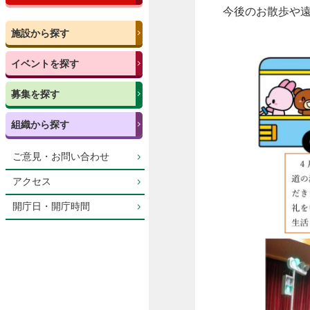
今後のお散歩や
施設から探す
イベントを探す
募集を探す
組織から探す
ご意見・お問い合わせ
アクセス
開庁日・開庁時間