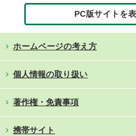
PC版サイトを
ホームページの考え方
個人情報の取り扱い
著作権・免責事項
携帯サイト