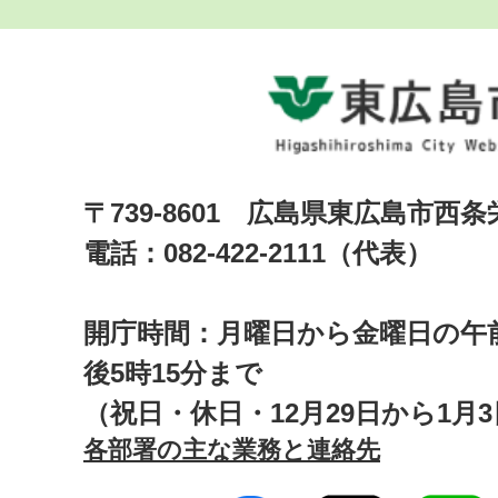
〒739-8601 広島県東広島市西
電話：082-422-2111（代表）
開庁時間：月曜日から金曜日の午前
後5時15分まで
（祝日・休日・12月29日から1月
各部署の主な業務と連絡先