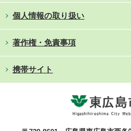
個人情報の取り扱い
著作権・免責事項
携帯サイト