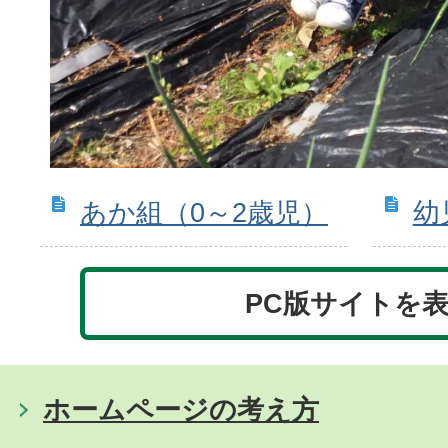
あか組（0～2歳児）
幼
PC版サイトを
ホームページの考え方