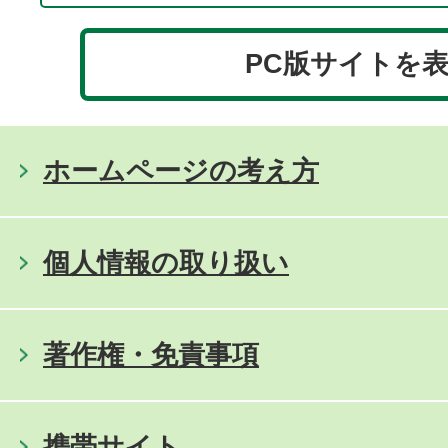
PC版サイトを
ホームページの考え方
個人情報の取り扱い
著作権・免責事項
携帯サイト