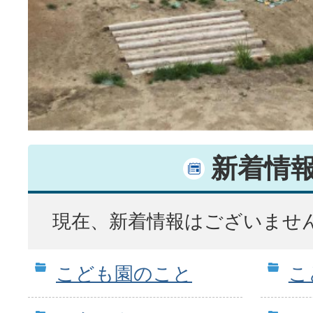
新着情
現在、新着情報はございませ
こども園のこと
こ