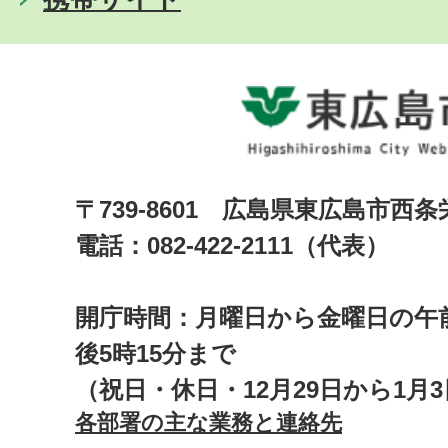
〒739-8601 広島県東広島市西
電話：082-422-2111（代表）
開庁時間：月曜日から金曜日の午前
後5時15分まで
（祝日・休日・12月29日から1月
各部署の主な業務と連絡先