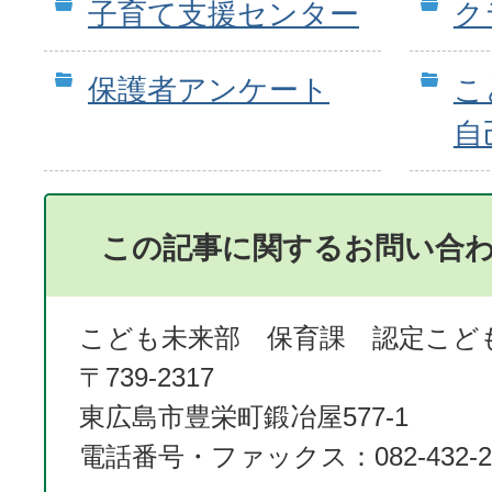
子育て支援センター
ク
保護者アンケート
こ
自
この記事に関するお問い合
こども未来部 保育課 認定こど
〒739‐2317
東広島市豊栄町鍛冶屋577-1
電話番号・ファックス：082-432-2