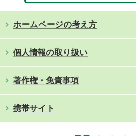
ホームページの考え方
個人情報の取り扱い
著作権・免責事項
携帯サイト