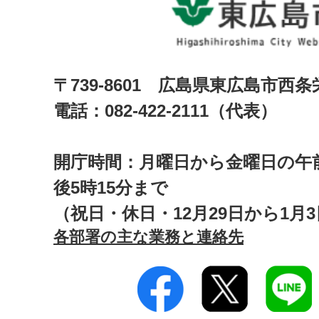
〒739-8601 広島県東広島市西
電話：082-422-2111（代表）
開庁時間：月曜日から金曜日の午前
後5時15分まで
（祝日・休日・12月29日から1月
各部署の主な業務と連絡先