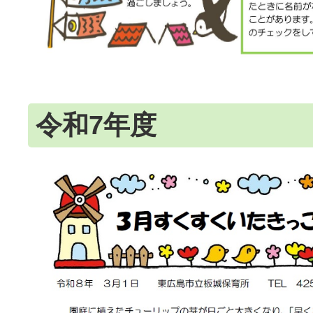
令和7年度