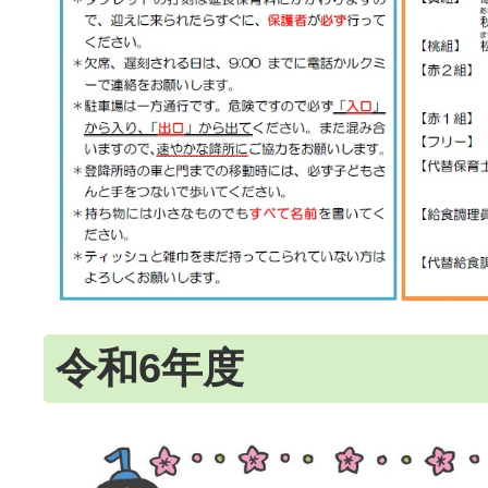
令和6年度