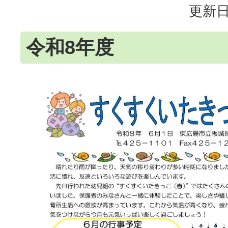
更新日
令和8年度