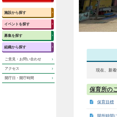
施設から探す
イベントを探す
募集を探す
組織から探す
ご意見・お問い合わせ
アクセス
現在、新着
開庁日・開庁時間
保育所の
保育目標
開所時間