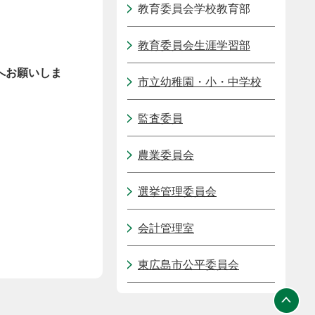
教育委員会学校教育部
教育委員会生涯学習部
へお願いしま
市立幼稚園・小・中学校
監査委員
農業委員会
選挙管理委員会
会計管理室
東広島市公平委員会