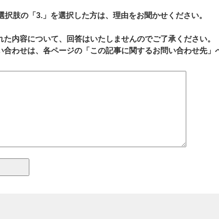
、選択肢の「3.」を選択した方は、理由をお聞かせください。
れた内容について、回答はいたしませんのでご了承ください。
い合わせは、各ページの「この記事に関するお問い合わせ先」