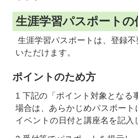
生涯学習パスポートの
生涯学習パスポートは、登録不
いただけます。
ポイントのため方
1 下記の「ポイント対象となる
場合は、あらかじめパスポート
イベントの日付と講座名を記入