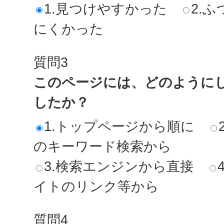
1.見つけやすかった
2.ふ
にくかった
質問3
このページには、どのように
したか？
1.トップページから順に
のキーワード検索から
3.検索エンジンから直接
イトのリンク等から
質問4