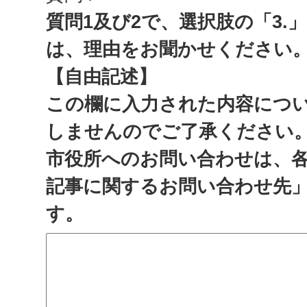
質問1及び2で、選択肢の「3.
は、理由をお聞かせください
【自由記述】
この欄に入力された内容につ
しませんのでご了承ください
市役所へのお問い合わせは、
記事に関するお問い合わせ先
す。