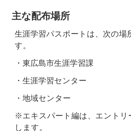
主な配布場所
生涯学習パスポートは、次の場
す。
・東広島市生涯学習課
・生涯学習センター
・地域センター
※エキスパート編は、エントリ
します。