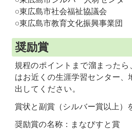
○東広島市社会福祉協議会
○東広島市教育文化振興事業団
奨励賞
規程のポイントまで溜まったら
はお近くの生涯学習センター、
出してください。
賞状と副賞（シルバー賞以上）
奨励賞の名称：まなびすと賞