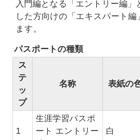
入門編となる「エントリー編」
した方向けの「エキスパート編
ます。
パスポートの種類
ス
テ
名称
表紙の
ッ
プ
生涯学習パスポ
1
ート エントリー
白