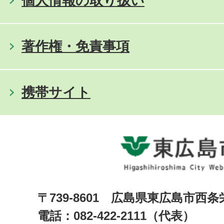
個人情報の取り扱い
著作権・免責事項
携帯サイト
〒739-8601 広島県東広島市西
電話：082-422-2111（代表）