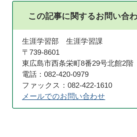
この記事に関するお問い合
生涯学習部 生涯学習課
〒739-8601
東広島市西条栄町8番29号北館2階
電話：082-420-0979
ファックス：082-422-1610
メールでのお問い合わせ