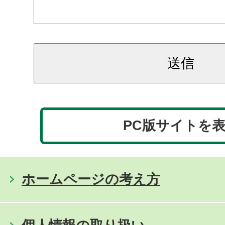
PC版サイトを
ホームページの考え方