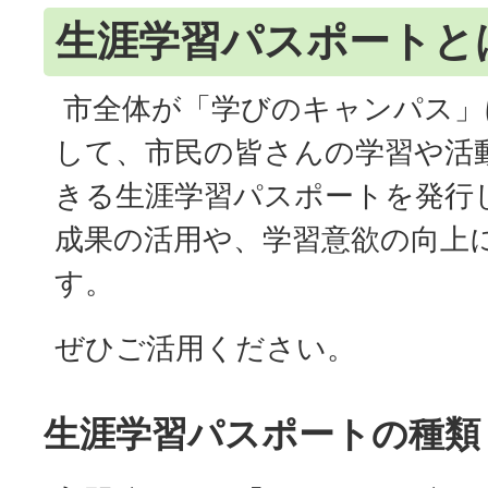
生涯学習パスポートと
市全体が「学びのキャンパス」
して、市民の皆さんの学習や活
きる生涯学習パスポートを発行
成果の活用や、学習意欲の向上
す。
ぜひご活用ください。
生涯学習パスポートの種類