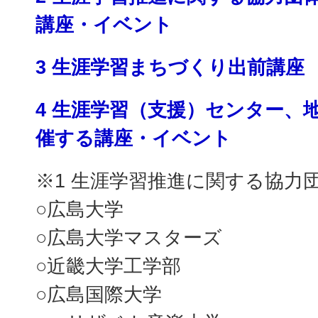
講座・イベント
3 生涯学習まちづくり出前講座
4 生涯学習（支援）センター、
催する講座・イベント
※1 生涯学習推進に関する協力
○広島大学
○広島大学マスターズ
○近畿大学工学部
○広島国際大学