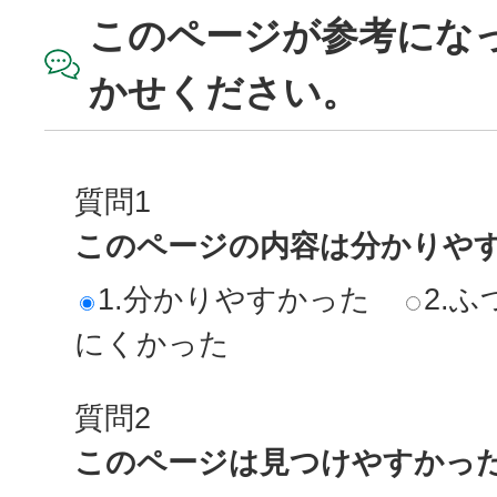
このページが参考にな
かせください。
質問1
このページの内容は分かりや
1.分かりやすかった
2.ふ
にくかった
質問2
このページは見つけやすかっ