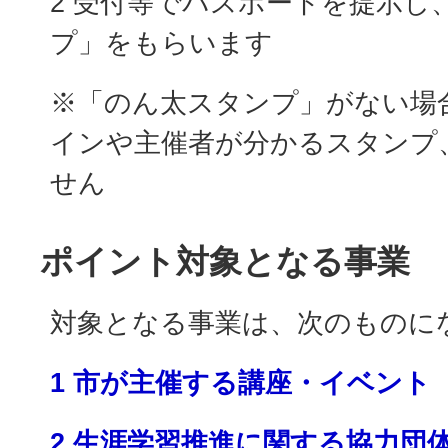
2 受付等でパスポートを提示し
プ」をもらいます
※「のん太スタンプ」がない場
インや主催者が分かるスタンプ
せん
ポイント対象となる事業
対象となる事業は、次のものに
1 市が主催する講座・イベント
2 生涯学習推進に関する協力団体