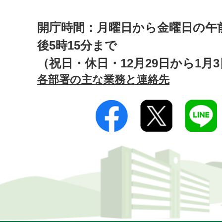
開庁時間：月曜日から金曜日の午前
後5時15分まで
（祝日・休日・12月29日から1月
各部署の主な業務と連絡先