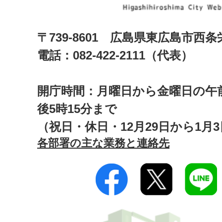
〒739-8601 広島県東広島市西
電話：082-422-2111（代表）
開庁時間：月曜日から金曜日の午前
後5時15分まで
（祝日・休日・12月29日から1月
各部署の主な業務と連絡先