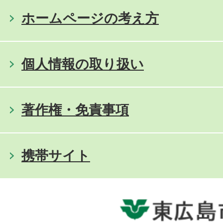
ホームページの考え方
個人情報の取り扱い
著作権・免責事項
携帯サイト