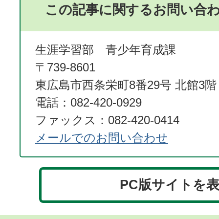
この記事に関するお問い合
生涯学習部 青少年育成課
〒739-8601
東広島市西条栄町8番29号 北館3階
電話：082-420-0929
ファックス：082-420-0414
メールでのお問い合わせ
PC版サイトを