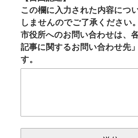
この欄に入力された内容につ
しませんのでご了承ください
市役所へのお問い合わせは、
記事に関するお問い合わせ先
す。