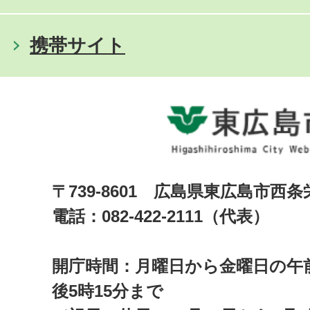
携帯サイト
〒739-8601 広島県東広島市西
電話：082-422-2111（代表）
開庁時間：月曜日から金曜日の午前
後5時15分まで