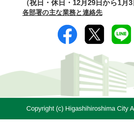
（祝日・休日・12月29日から1月
各部署の主な業務と連絡先
Copyright (c) Higashihiroshima City A