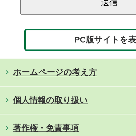
PC版サイトを
ホームページの考え方
個人情報の取り扱い
著作権・免責事項