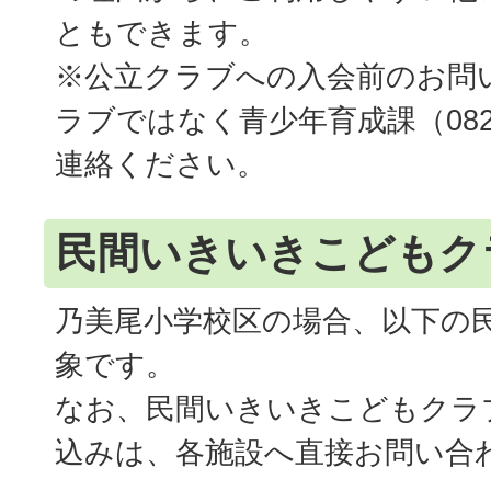
ともできます。
※公立クラブへの入会前のお問
ラブではなく青少年育成課（082-4
連絡ください。
民間いきいきこどもク
乃美尾小学校区の場合、以下の
象です。
なお、民間いきいきこどもクラ
込みは、各施設へ直接お問い合