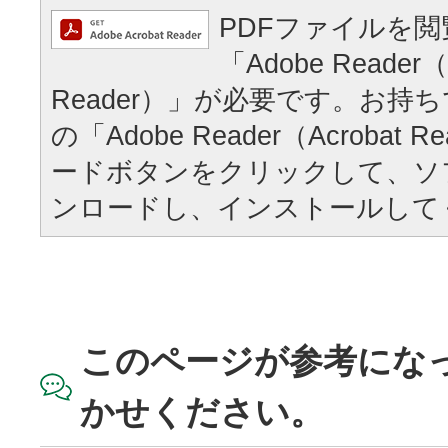
PDFファイルを
「Adobe Reader（
Reader）」が必要です。お持
の「Adobe Reader（Acrobat
ードボタンをクリックして、ソ
ンロードし、インストールして
このページが参考にな
かせください。