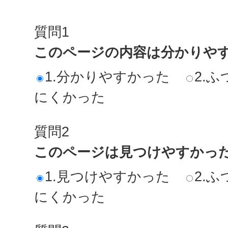
質問1
このページの内容は分かりや
1.分かりやすかった
2.ふ
にくかった
質問2
このページは見つけやすかっ
1.見つけやすかった
2.ふ
にくかった