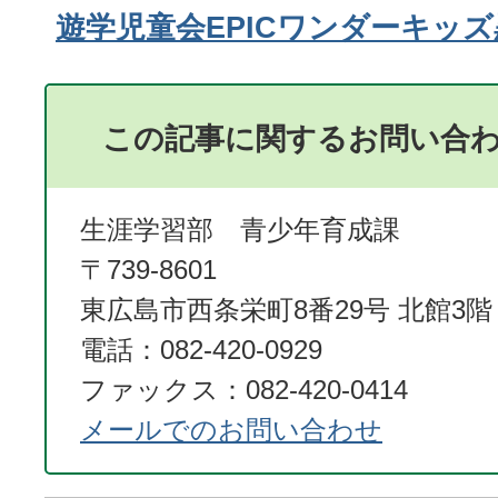
遊学児童会EPICワンダーキッ
この記事に関するお問い合
生涯学習部 青少年育成課
〒739-8601
東広島市西条栄町8番29号 北館3階
電話：082-420-0929
ファックス：082-420-0414
メールでのお問い合わせ