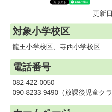
更新日
対象小学校区
龍王小学校区、寺西小学校区
電話番号
082-422-0050
090-8233-9490（放課後児童