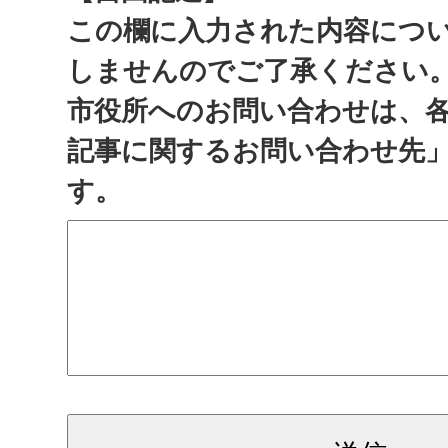
この欄に入力された内容につ
しませんのでご了承ください
市役所へのお問い合わせは、
記事に関するお問い合わせ先
す。