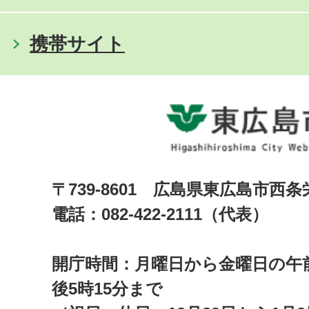
携帯サイト
〒739-8601 広島県東広島市西
電話：082-422-2111（代表）
開庁時間：月曜日から金曜日の午前
後5時15分まで