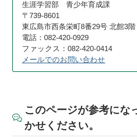
生涯学習部 青少年育成課
〒739-8601
東広島市西条栄町8番29号 北館3階
電話：082-420-0929
ファックス：082-420-0414
メールでのお問い合わせ
このページが参考にな
かせください。