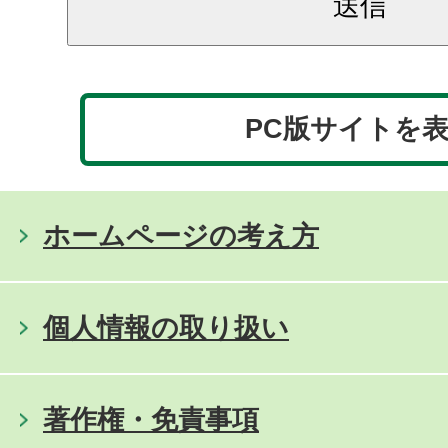
PC版サイトを
ホームページの考え方
個人情報の取り扱い
著作権・免責事項