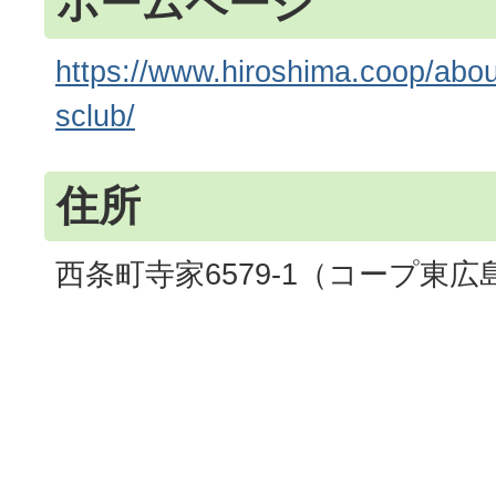
ホームページ
https://www.hiroshima.coop/about
sclub/
住所
西条町寺家6579-1（コープ東広