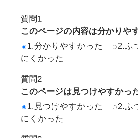
質問1
このページの内容は分かりや
1.分かりやすかった
2.ふ
にくかった
質問2
このページは見つけやすかっ
1.見つけやすかった
2.ふ
にくかった