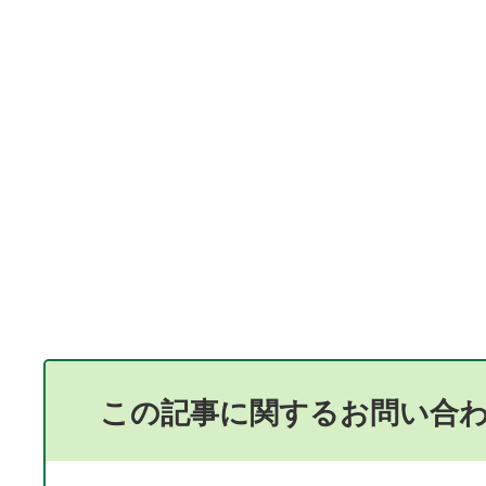
この記事に関するお問い合