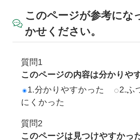
このページが参考にな
かせください。
質問1
このページの内容は分かりや
1.分かりやすかった
2.ふ
にくかった
質問2
このページは見つけやすかっ