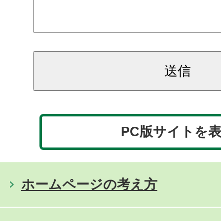
PC版サイトを
ホームページの考え方