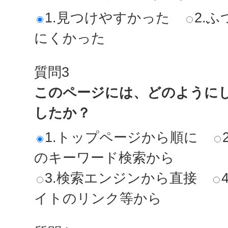
1.見つけやすかった
2.ふ
にくかった
質問3
このページには、どのように
したか？
1.トップページから順に
のキーワード検索から
3.検索エンジンから直接
イトのリンク等から