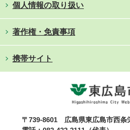
個人情報の取り扱い
著作権・免責事項
携帯サイト
〒739-8601 広島県東広島市西