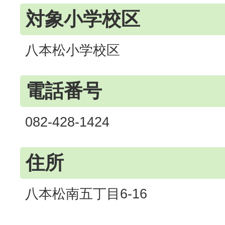
対象小学校区
八本松小学校区
電話番号
082-428-1424
住所
八本松南五丁目6-16