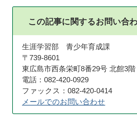
この記事に関するお問い合
生涯学習部 青少年育成課
〒739-8601
東広島市西条栄町8番29号 北館3階
電話：082-420-0929
ファックス：082-420-0414
メールでのお問い合わせ