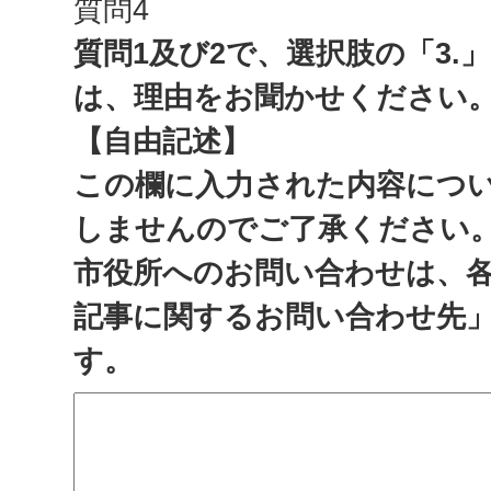
質問4
質問1及び2で、選択肢の「3.
は、理由をお聞かせください
【自由記述】
この欄に入力された内容につ
しませんのでご了承ください
市役所へのお問い合わせは、
記事に関するお問い合わせ先
す。