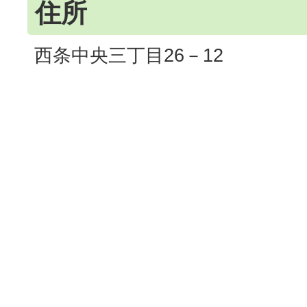
住所
西条中央三丁目26－12