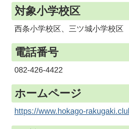
対象小学校区
西条小学校区、三ツ城小学校区
電話番号
082-426-4422
ホームページ
https://www.hokago-rakugaki.clu