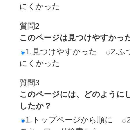
にくかった
質問2
このページは見つけやすかっ
1.見つけやすかった
2.ふ
にくかった
質問3
このページには、どのように
したか？
1.トップページから順に