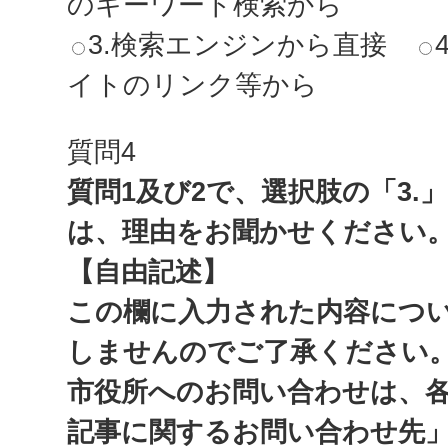
のキーワード検索から
3.検索エンジンから直接
イトのリンク等から
質問4
質問1及び2で、選択肢の「3.
は、理由をお聞かせください
【自由記述】
この欄に入力された内容につ
しませんのでご了承ください
市役所へのお問い合わせは、
記事に関するお問い合わせ先