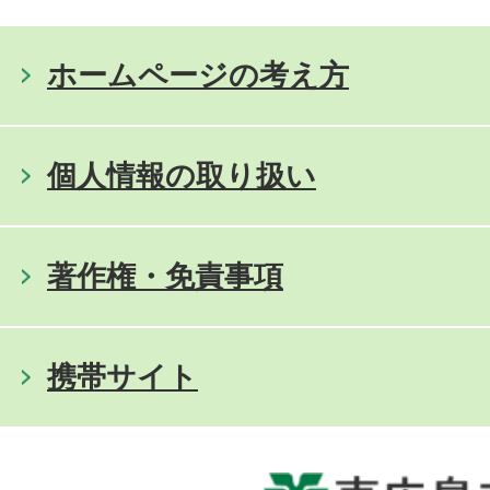
ホームページの考え方
個人情報の取り扱い
著作権・免責事項
携帯サイト