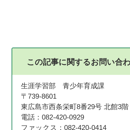
この記事に関するお問い合
生涯学習部 青少年育成課
〒739-8601
東広島市西条栄町8番29号 北館3階
電話：082-420-0929
ファックス：082-420-0414