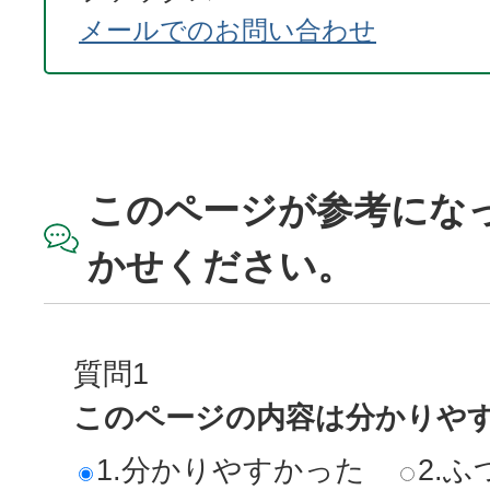
メールでのお問い合わせ
このページが参考にな
かせください。
質問1
このページの内容は分かりや
1.分かりやすかった
2.ふ