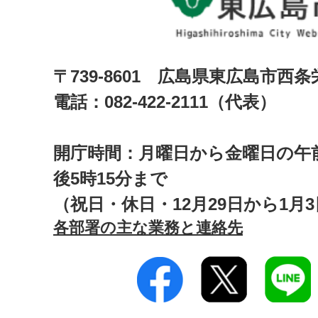
〒739-8601 広島県東広島市西
電話：082-422-2111（代表）
開庁時間：月曜日から金曜日の午前
後5時15分まで
（祝日・休日・12月29日から1月
各部署の主な業務と連絡先