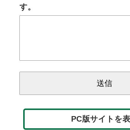
す。
PC版サイトを