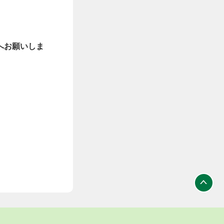
へお願いしま
ト