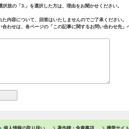
、選択肢の「3.」を選択した方は、理由をお聞かせください。
れた内容について、回答はいたしませんのでご了承ください。
い合わせは、各ページの「この記事に関するお問い合わせ先」
個人情報の取り扱い
著作権・免責事項
携帯サイ