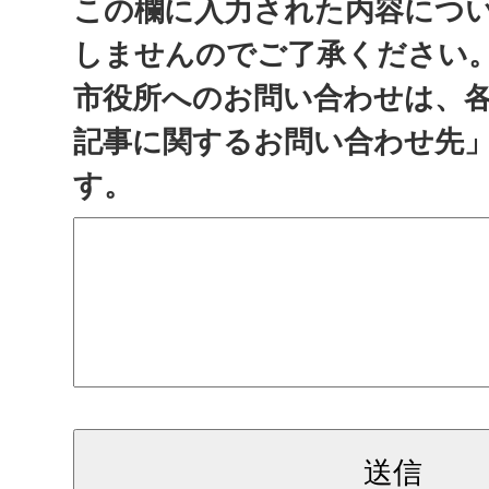
この欄に入力された内容につ
しませんのでご了承ください
市役所へのお問い合わせは、
記事に関するお問い合わせ先
す。