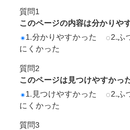
質問1
このページの内容は分かりや
1.分かりやすかった
2.ふ
にくかった
質問2
このページは見つけやすかっ
1.見つけやすかった
2.ふ
にくかった
質問3