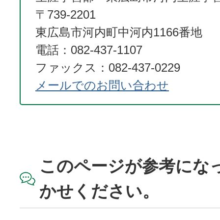
〒739-2201
東広島市河内町中河内1166番地
電話：082-437-1107
ファックス：082-437-0229
メールでのお問い合わせ
このページが参考にな
かせください。