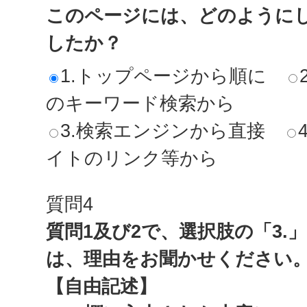
このページには、どのように
したか？
1.トップページから順に
のキーワード検索から
3.検索エンジンから直接
イトのリンク等から
質問4
質問1及び2で、選択肢の「3.
は、理由をお聞かせください
【自由記述】