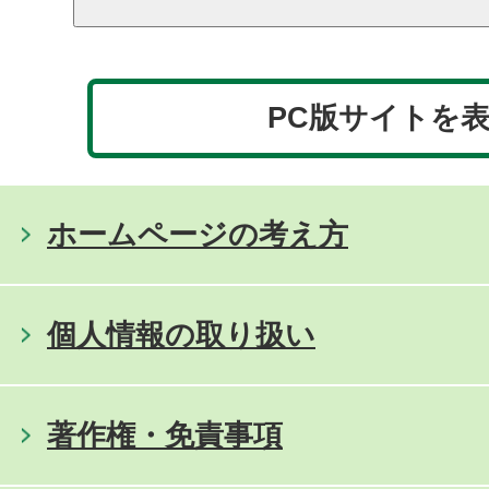
PC版サイトを
ホームページの考え方
個人情報の取り扱い
著作権・免責事項