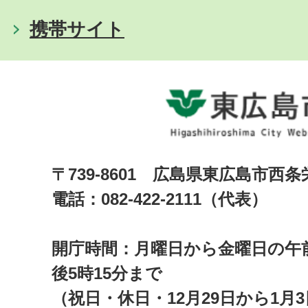
携帯サイト
〒739-8601 広島県東広島市西
電話：082-422-2111（代表）
開庁時間：月曜日から金曜日の午前
後5時15分まで
（祝日・休日・12月29日から1月