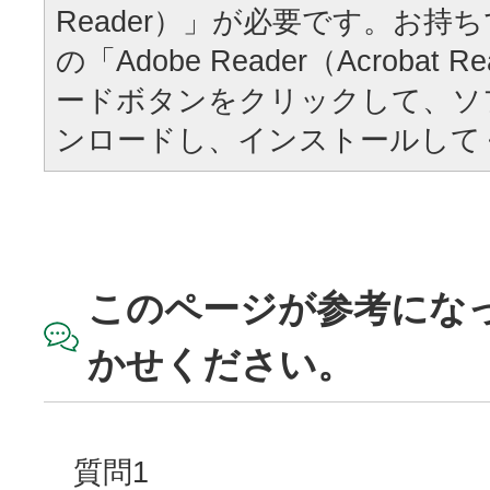
Reader）」が必要です。お持
の「Adobe Reader（Acrobat
ードボタンをクリックして、ソ
ンロードし、インストールして
このページが参考にな
かせください。
質問1