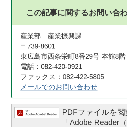
この記事に関するお問い合
産業部 産業振興課
〒739-8601
東広島市西条栄町8番29号 本館8階
電話：082-420-0921
ファックス：082-422-5805
メールでのお問い合わせ
PDFファイルを
「Adobe Reader（