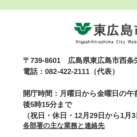
〒739-8601 広島県東広島市西
電話：082-422-2111（代表）
開庁時間：月曜日から金曜日の午前
後5時15分まで
（祝日・休日・12月29日から1月
各部署の主な業務と連絡先