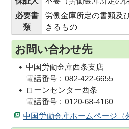
保証人
不要（労働金庫所定の
必要書
労働金庫所定の書類及
類
きるもの
お問い合わせ先
中国労働金庫西条支店
電話番号：082-422-6655
ローンセンター西条
電話番号：0120-68-4160
中国労働金庫ホームページ