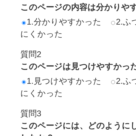
このページの内容は分かりや
1.分かりやすかった
2.ふ
にくかった
質問2
このページは見つけやすかっ
1.見つけやすかった
2.ふ
にくかった
質問3
このページには、どのように