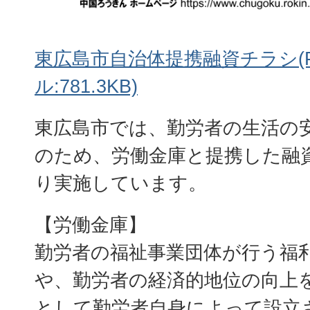
東広島市自治体提携融資チラシ(
ル:781.3KB)
東広島市では、勤労者の生活の
のため、労働金庫と提携した融
り実施しています。
【労働金庫】
勤労者の福祉事業団体が行う福
や、勤労者の経済的地位の向上
として勤労者自身によって設立