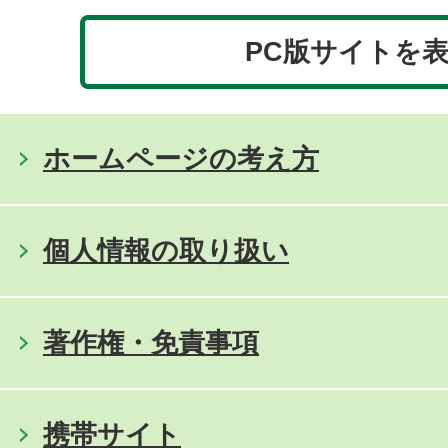
PC版サイトを
ホームページの考え方
個人情報の取り扱い
著作権・免責事項
携帯サイト