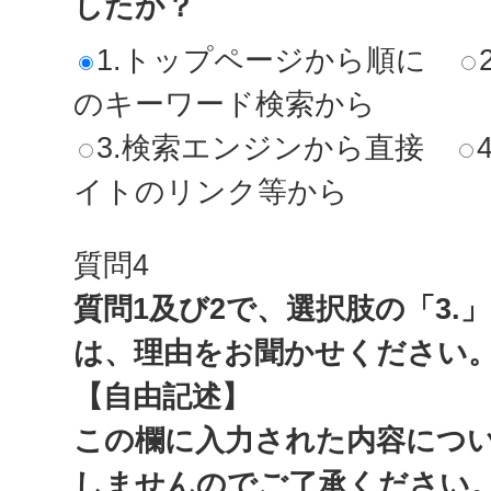
したか？
1.トップページから順に
のキーワード検索から
3.検索エンジンから直接
イトのリンク等から
質問4
質問1及び2で、選択肢の「3.
は、理由をお聞かせください
【自由記述】
この欄に入力された内容につ
しませんのでご了承ください