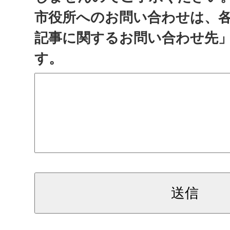
市役所へのお問い合わせは、
記事に関するお問い合わせ先
す。