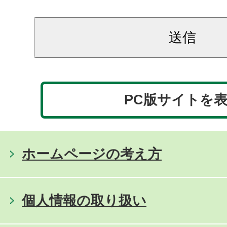
PC版サイトを
ホームページの考え方
個人情報の取り扱い