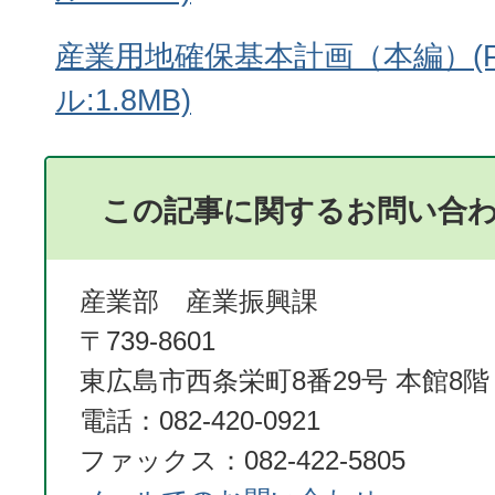
産業用地確保基本計画（本編）(
ル:1.8MB)
この記事に関するお問い合
産業部 産業振興課
〒739-8601
東広島市西条栄町8番29号 本館8階
電話：082-420-0921
ファックス：082-422-5805