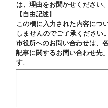
は、理由をお聞かせください
【自由記述】
この欄に入力された内容につ
しませんのでご了承ください
市役所へのお問い合わせは、
記事に関するお問い合わせ先
す。