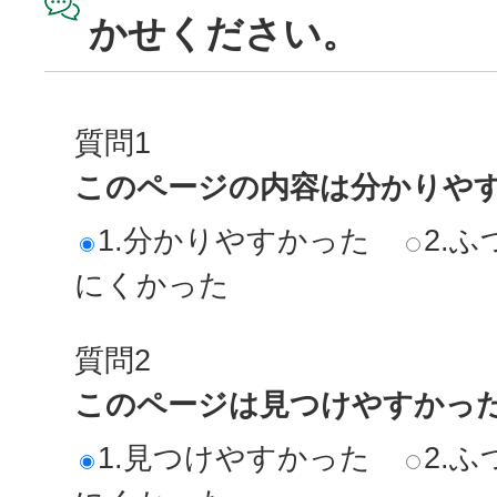
かせください。
質問1
このページの内容は分かりや
1.分かりやすかった
2.ふ
にくかった
質問2
このページは見つけやすかっ
1.見つけやすかった
2.ふ