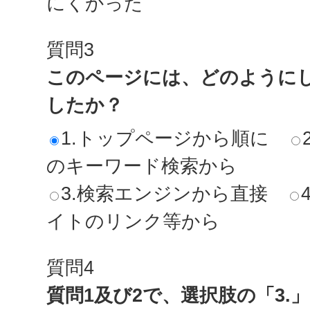
にくかった
質問3
このページには、どのように
したか？
1.トップページから順に
のキーワード検索から
3.検索エンジンから直接
イトのリンク等から
質問4
質問1及び2で、選択肢の「3.