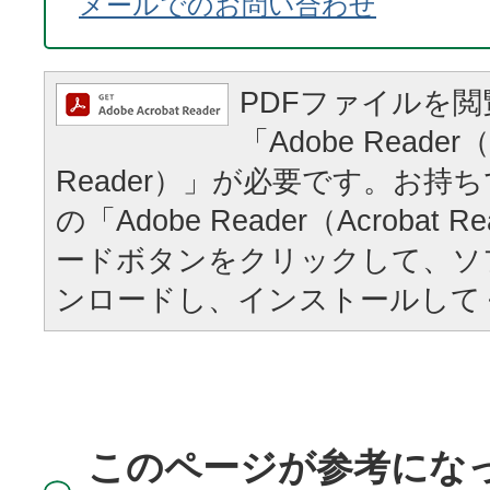
メールでのお問い合わせ
PDFファイルを
「Adobe Reader（
Reader）」が必要です。お持
の「Adobe Reader（Acrobat
ードボタンをクリックして、ソ
ンロードし、インストールして
このページが参考にな