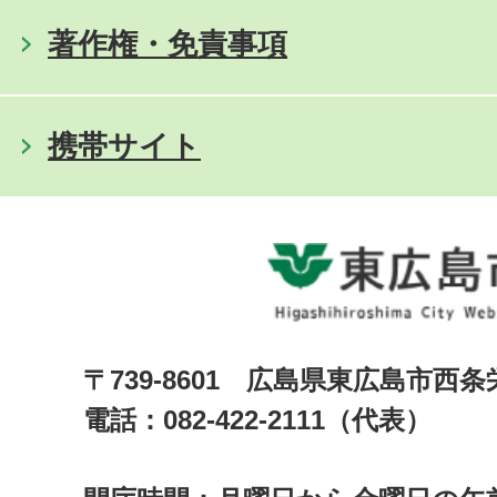
著作権・免責事項
携帯サイト
〒739-8601 広島県東広島市西
電話：082-422-2111（代表）