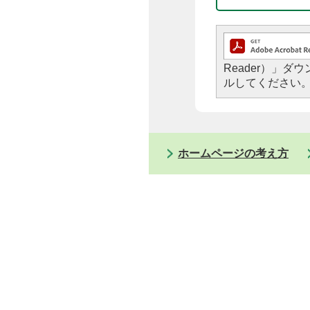
Reader）」
ルしてください
ホームページの考え方