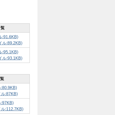
一覧
91.6KB)
:89.2KB)
95.1KB)
:93.1KB)
覧
80.9KB)
ル:87KB)
97KB)
:112.7KB)