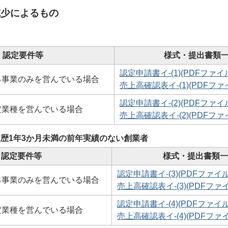
減少によるもの
認定要件等
様式・提出書類
認定申請書イ-(1)(PDFファイル:
る事業のみを営んでいる場合
売上高確認表イ-(1)(PDFファイル
認定申請書イ-(2)(PDFファイル:
定業種を営んでいる場合
売上高確認表イ-(2)(PDFファイル
業歴1年3か月未満の前年実績のない創業者
認定要件等
様式・提出書類一
認定申請書イ-(3)(PDFファイル:
る事業のみを営んでいる場合
売上高確認表イ-(3)(PDFファイ
認定申請書イ-(4)(PDFファイル:
定業種を営んでいる場合
売上高確認表イ-(4)(PDFファイル