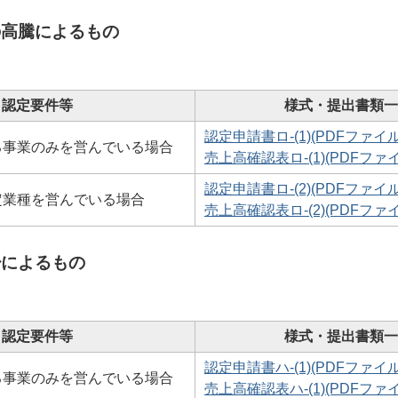
の高騰によるもの
認定要件等
様式・提出書類一
認定申請書ロ-(1)(PDFファイル:
る事業のみを営んでいる場合
売上高確認表ロ-(1)(PDFファイル
認定申請書ロ-(2)(PDFファイル:
定業種を営んでいる場合
売上高確認表ロ-(2)(PDFファイル
少によるもの
認定要件等
様式・提出書類一
認定申請書ハ-(1)(PDFファイル:
る事業のみを営んでいる場合
売上高確認表ハ-(1)(PDFファイル