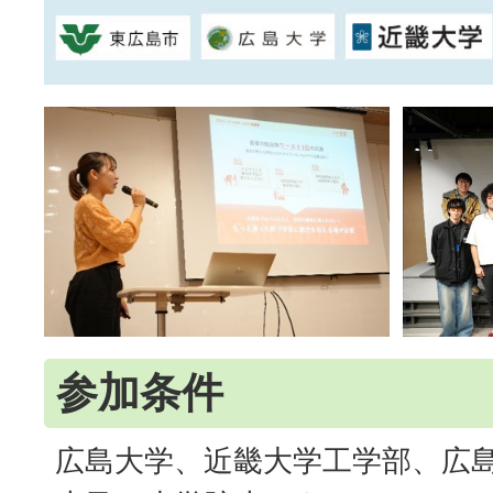
参加条件
広島大学、近畿大学工学部、広