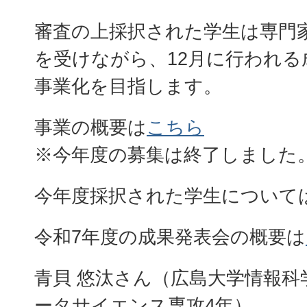
審査の上採択された学生は専門
を受けながら、12月に行われる
事業化を目指します。
事業の概要は
こちら
※今年度の募集は終了しました
今年度採択された学生について
令和7年度の成果発表会の概要は
青貝 悠汰さん（広島大学情報科
ータサイエンス専攻4年）