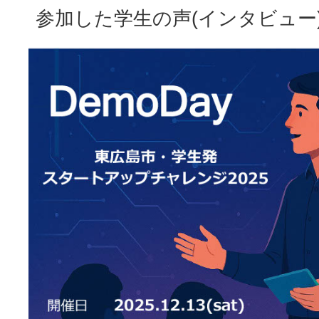
参加した学生の声(インタビュー