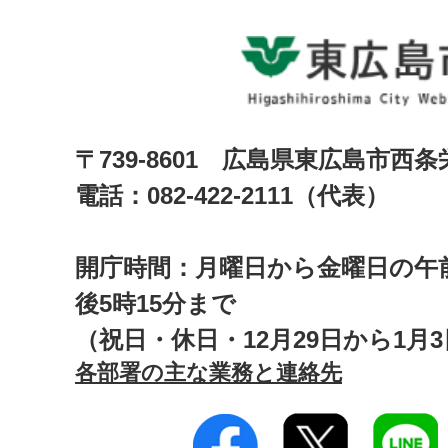
〒739-8601 広島県東広島市西
電話：082-422-2111（代表）
開庁時間：月曜日から金曜日の午前
後5時15分まで
（祝日・休日・12月29日から1月
各部署の主な業務と連絡先