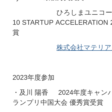
ひろしまユニコー
10 STARTUP ACCELERATIO
賞
株式会社マテリア
2023年度参加
・及川 陽香 2024年度キャ
ランプリ中国大会 優秀賞受賞