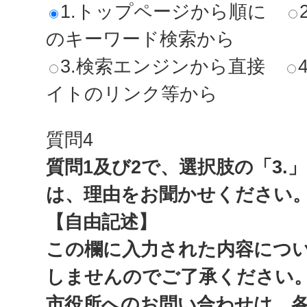
1.トップページから順に
のキーワード検索から
3.検索エンジンから直接
イトのリンク等から
質問4
質問1及び2で、選択肢の「3.
は、理由をお聞かせください
【自由記述】
この欄に入力された内容につ
しませんのでご了承ください
市役所へのお問い合わせは、