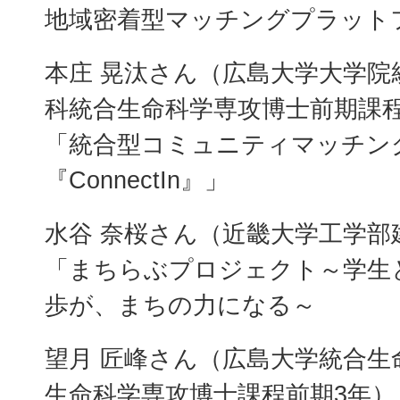
地域密着型マッチングプラット
本庄 晃汰さん（広島大学大学院
科統合生命科学専攻博士前期課程
「統合型コミュニティマッチン
『ConnectIn』」
水谷 奈桜さん（近畿大学工学部
「まちらぶプロジェクト～学生
歩が、まちの力になる～
望月 匠峰さん（広島大学統合生
生命科学専攻博士課程前期3年）