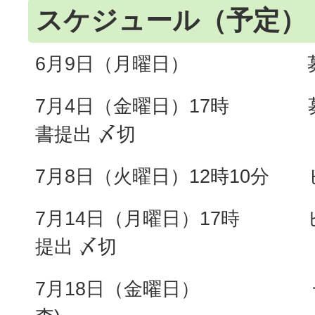
スケジュール（予定）
6月9日（月曜日） 募
7月4日（金曜日）17時 
書提出 〆切
7月8日（火曜日）12時10分
7月14日（月曜日）17時 
提出 〆切
7月18日（金曜日） 一