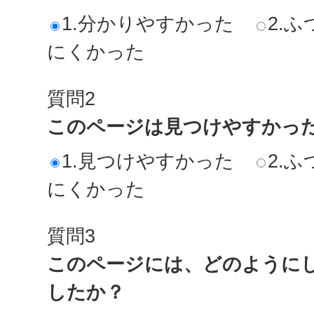
1.分かりやすかった
2.ふ
にくかった
質問2
このページは見つけやすかっ
1.見つけやすかった
2.ふ
にくかった
質問3
このページには、どのように
したか？