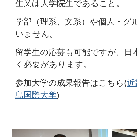
生又は大学院生であること。
学部（理系、文系）や個人・グ
いません。
留学生の応募も可能ですが、日
く必要があります。
参加大学の成果報告はこちら(
近
島国際大学
)