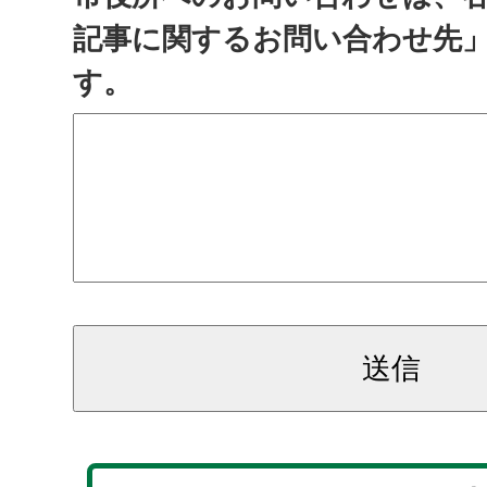
記事に関するお問い合わせ先
す。