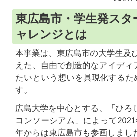
東広島市・学生発スタ
ャレンジとは
本事業は、東広島市の大学生及
えた、自由で創造的なアイディ
たいという想いを具現化するた
す。
広島大学を中心とする、「ひろ
コンソーシアム」によって2021
年からは東広島市も参画しまし