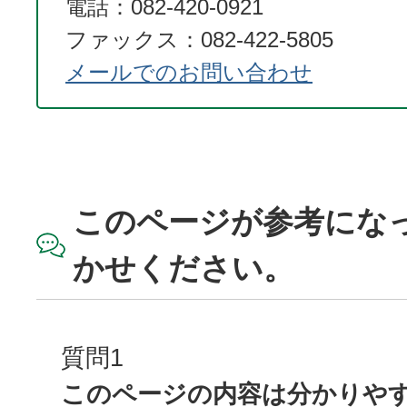
電話：082-420-0921
ファックス：082-422-5805
メールでのお問い合わせ
このページが参考にな
かせください。
質問1
このページの内容は分かりや