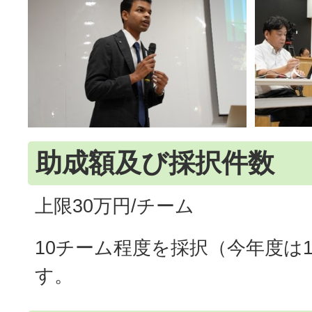
助成額及び採択件数
上限30万円/チーム
10チーム程度を採択（今年度は
す。