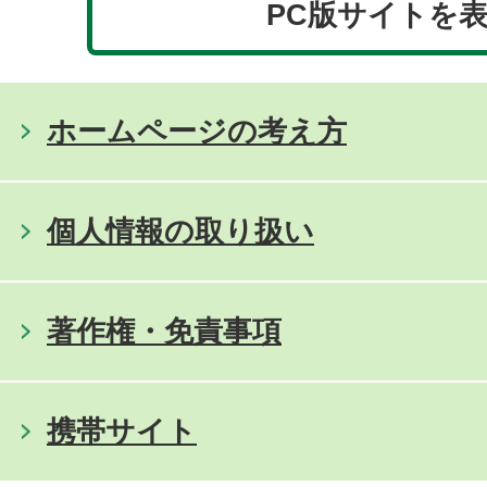
PC版サイトを
ホームページの考え方
個人情報の取り扱い
著作権・免責事項
携帯サイト