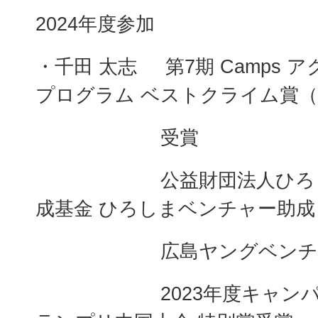
2024年度参加
・千田 太志 第7期 Camps 
プログラム ベストクライム賞
受賞
公益財団法人ひろしま
成基金 ひろしまベンチャー助成
広島ヤングベンチャ
2023年度キャンパス