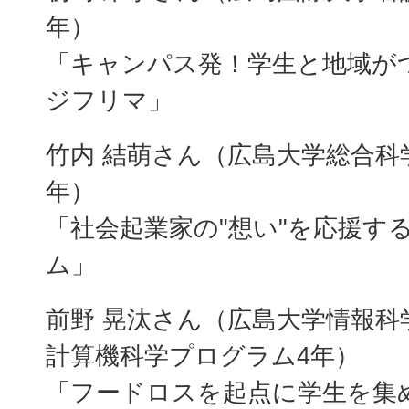
年）
「キャンパス発！学生と地域が
ジフリマ」
竹内 結萌さん（広島大学総合科
年）
「社会起業家の"想い"を応援す
ム」
前野 晃汰さん（広島大学情報科
計算機科学プログラム4年）
「フードロスを起点に学生を集