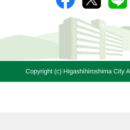
Copyright (c) Higashihiroshima City A