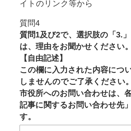
イトのリンク等から
質問4
質問1及び2で、選択肢の「3.
は、理由をお聞かせください
【自由記述】
この欄に入力された内容につ
しませんのでご了承ください
市役所へのお問い合わせは、
記事に関するお問い合わせ先
す。