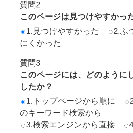
質問2
このページは見つけやすかっ
1.見つけやすかった
2.ふ
にくかった
質問3
このページには、どのように
したか？
1.トップページから順に
のキーワード検索から
3.検索エンジンから直接