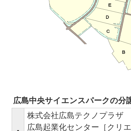
広島中央サイエンスパークの分
株式会社広島テクノプラザ
広島起業化センター［クリ