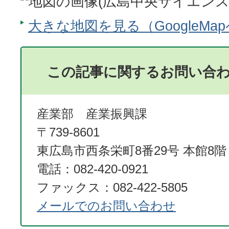
大きな地図を見る（GoogleMa
この記事に関するお問い合
産業部 産業振興課
〒739-8601
東広島市西条栄町8番29号 本館8階
電話：082-420-0921
ファックス：082-422-5805
メールでのお問い合わせ