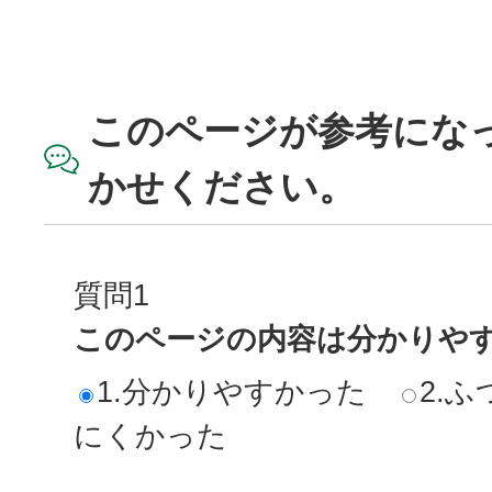
このページが参考にな
かせください。
質問1
このページの内容は分かりや
1.分かりやすかった
2.ふ
にくかった