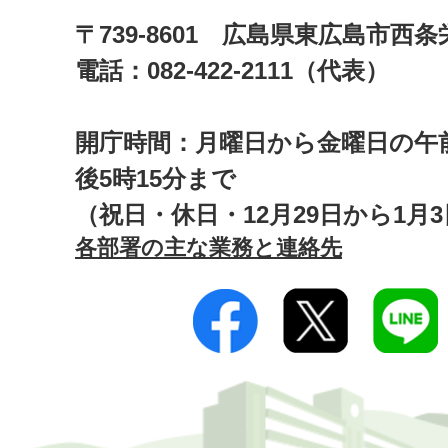
〒739-8601 広島県東広島市西
電話：082-422-2111（代表）
開庁時間：月曜日から金曜日の午前
後5時15分まで
（祝日・休日・12月29日から1月
各部署の主な業務と連絡先