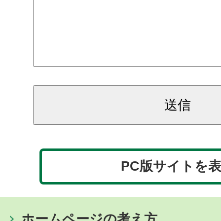
PC版サイトを
ホームページの考え方