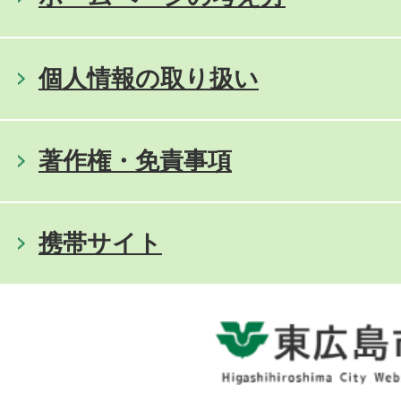
個人情報の取り扱い
著作権・免責事項
携帯サイト