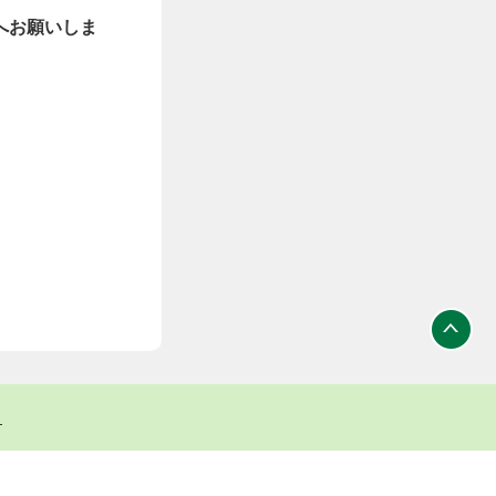
へお願いしま
ト