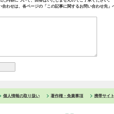
れた内容について、回答はいたしませんのでご了承ください。
い合わせは、各ページの「この記事に関するお問い合わせ先」
個人情報の取り扱い
著作権・免責事項
携帯サイ