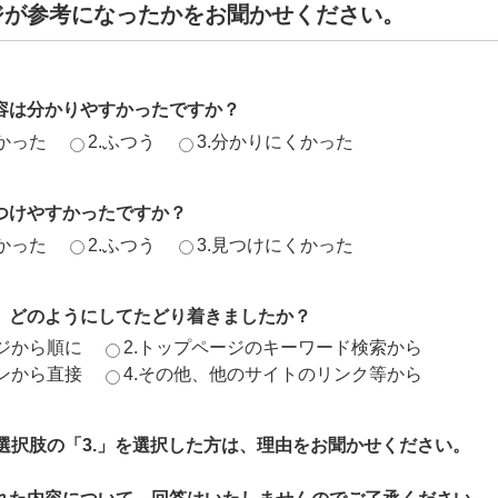
ジが参考になったかをお聞かせください。
容は分かりやすかったですか？
かった
2.ふつう
3.分かりにくかった
つけやすかったですか？
かった
2.ふつう
3.見つけにくかった
、どのようにしてたどり着きましたか？
ージから順に
2.トップページのキーワード検索から
ジンから直接
4.その他、他のサイトのリンク等から
、選択肢の「3.」を選択した方は、理由をお聞かせください。