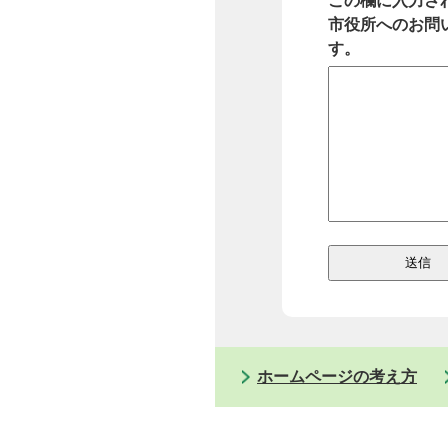
この欄に入力さ
市役所へのお問
す。
ホームページの考え方