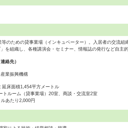
業等のための貸事業場（インキュベーター）。入居者の交流組
ブ」を組織し、各種講演会・セミナー、情報誌の発行など自主
・連絡先）
ま産業振興機構
 延床面積1,454平方メートル
ートルーム（貸事業場）20室、商談・交流室2室
ルあたり2,000円