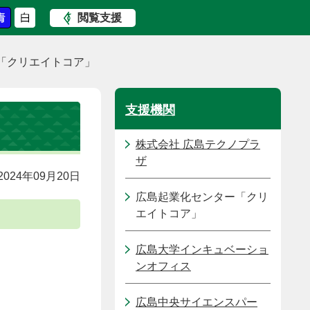
閲覧支援
「クリエイトコア」
支援機関
株式会社 広島テクノプラ
ザ
024年09月20日
広島起業化センター「クリ
エイトコア」
広島大学インキュベーショ
ンオフィス
広島中央サイエンスパー