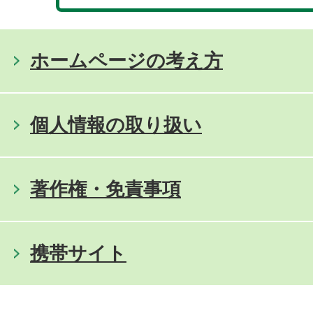
ホームページの考え方
個人情報の取り扱い
著作権・免責事項
携帯サイト