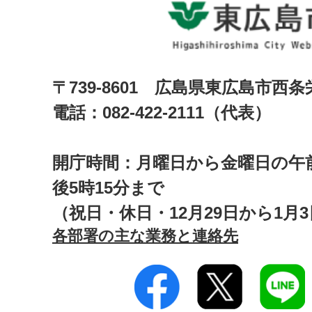
〒739-8601 広島県東広島市西
電話：082-422-2111（代表）
開庁時間：月曜日から金曜日の午前
後5時15分まで
（祝日・休日・12月29日から1月
各部署の主な業務と連絡先