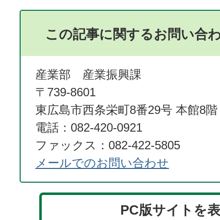
この記事に関するお問い合
産業部 産業振興課
〒739-8601
東広島市西条栄町8番29号 本館8階
電話：082-420-0921
ファックス：082-422-5805
メールでのお問い合わせ
PC版サイトを