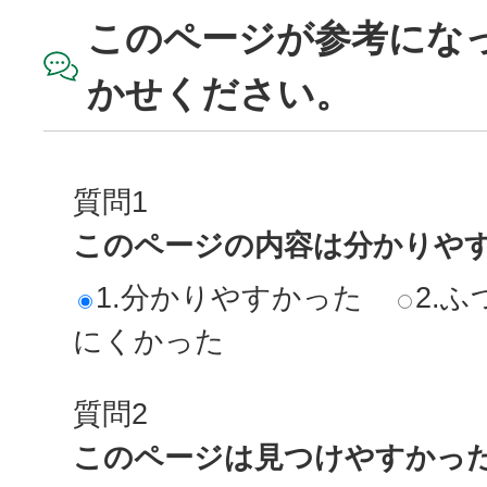
このページが参考にな
かせください。
質問1
このページの内容は分かりや
1.分かりやすかった
2.ふ
にくかった
質問2
このページは見つけやすかっ