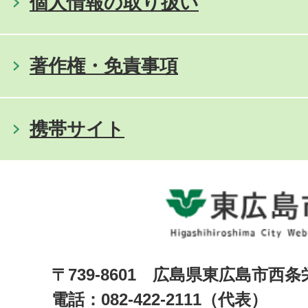
個人情報の取り扱い
著作権・免責事項
携帯サイト
〒739-8601 広島県東広島市西
電話：082-422-2111（代表）