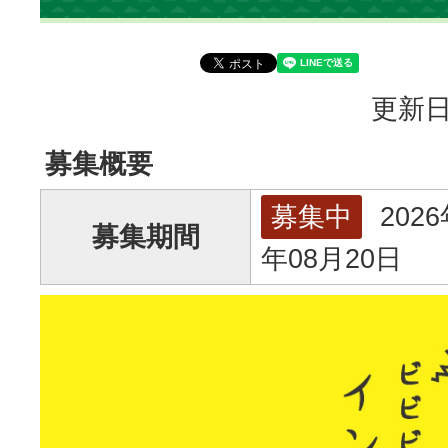
更新日
募集概要
募集中
2026
募集期間
年08月20日