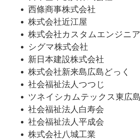
西條商事株式会社
株式会社近江屋
株式会社カスタムエンジニ
シグマ株式会社
新日本建設株式会社
株式会社新来島広島どっく
社会福祉法人つつじ
ツネイシカムテックス東広
社会福祉法人白寿会
社会福祉法人平成会
株式会社八城工業