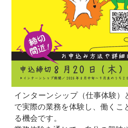
インターンシップ（仕事体験）
で実際の業務を体験し、働くこ
る機会です。