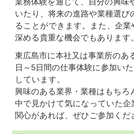
業務体験を通じて、自分の興味
いたり、将来の進路や業種選び
ることができます。また、企業
深める貴重な機会でもあります
東広島市に本社又は事業所のあ
日～5日間の仕事体験に参加い
しています。
興味のある業界・業種はもちろ
中で見かけて気になっていた企
関心があれば、ぜひご参加くだ