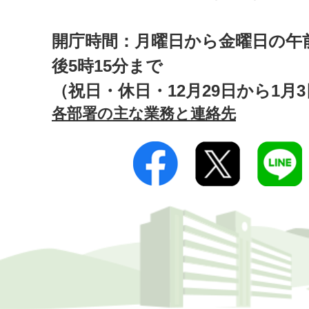
開庁時間：月曜日から金曜日の午前
後5時15分まで
（祝日・休日・12月29日から1月
各部署の主な業務と連絡先