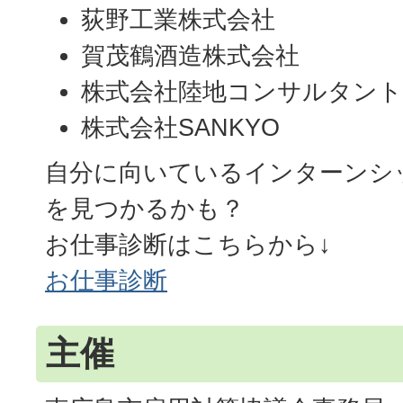
荻野工業株式会社
賀茂鶴酒造株式会社
株式会社陸地コンサルタント
株式会社SANKYO
自分に向いているインターンシッ
を見つかるかも？
お仕事診断はこちらから↓
お仕事診断
主催