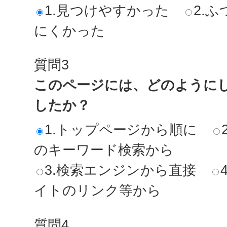
1.見つけやすかった
2.ふ
にくかった
質問3
このページには、どのように
したか？
1.トップページから順に
のキーワード検索から
3.検索エンジンから直接
イトのリンク等から
質問4