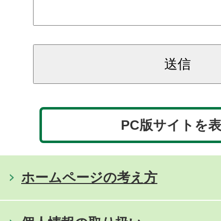
PC版サイトを
ホームページの考え方