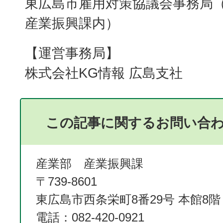
東広島市雇用対策協議会事務局
産業振興課内）
【運営事務局】
株式会社KG情報 広島支社
この記事に関するお問い合
産業部 産業振興課
〒739-8601
東広島市西条栄町8番29号 本館8階
電話：082-420-0921