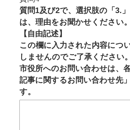
質問1及び2で、選択肢の「3.
は、理由をお聞かせください
【自由記述】
この欄に入力された内容につ
しませんのでご了承ください
市役所へのお問い合わせは、
記事に関するお問い合わせ先
す。