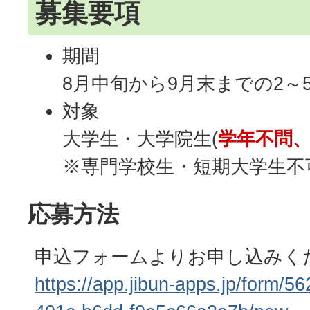
募集要項
期間
8月中旬から9月末までの2～
対象
大学生・大学院生(
学年不問、
※専門学校生・短期大学生不
応募方法
申込フォームよりお申し込みく
https://app.jibun-apps.jp/form/5