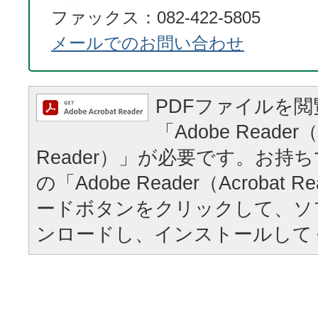
ファックス：082-422-5805
メールでのお問い合わせ
PDFファイルを
「Adobe Reader（
Reader）」が必要です。お持
の「Adobe Reader（Acrobat
ードボタンをクリックして、ソ
ンロードし、インストールして