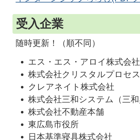
受入企業
随時更新！（順不同）
エス・エス・アロイ株式会社
株式会社クリスタルプロセ
クレアネイト株式会社
株式会社三和システム（三和
株式会社不動産本舗
東広島市役所
日本基準寝具株式会社