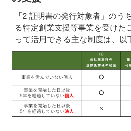
「2 証明書の発行対象者」のう
る特定創業支援等事業を受けた
って活用できる主な制度は、以