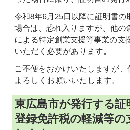
令和8年6月25日以降に証明書
場合は、恐れ入りますが、他の
による特定創業支援等事業の支
いただく必要があります。
ご不便をおかけいたしますが、
よろしくお願いいたします。
東広島市が発行する証
登録免許税の軽減等の