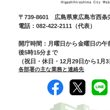
〒739-8601 広島県東広島市西
電話：082-422-2111（代表）
開庁時間：月曜日から金曜日の午前
後5時15分まで
（祝日・休日・12月29日から1月
各部署の主な業務と連絡先