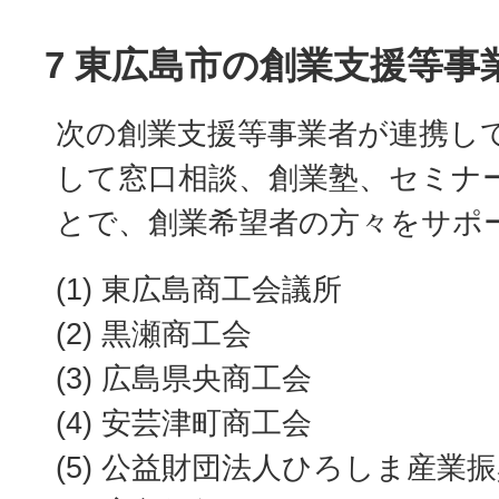
7 東広島市の創業支援等事
次の創業支援等事業者が連携し
して窓口相談、創業塾、セミナ
とで、創業希望者の方々をサポ
(1) 東広島商工会議所
(2) 黒瀬商工会
(3) 広島県央商工会
(4) 安芸津町商工会
(5) 公益財団法人ひろしま産業