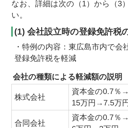
なお、詳細は次の（1）から（3
い。
(1) 会社設立時の登録免許税
・特例の内容：東広島市内で会
登録免許税を軽減
会社の種類による軽減額の説明
資本金の0.7％
株式会社
15万円→7.5万
資本金の0.7％
合同会社