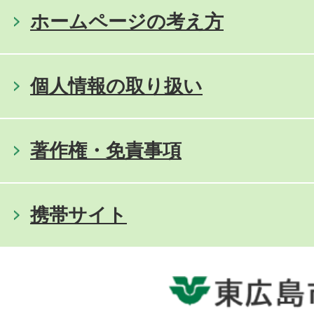
ホームページの考え方
個人情報の取り扱い
著作権・免責事項
携帯サイト