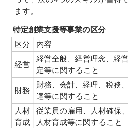
ます。
特定創業支援等事業の区分
区分
内容
経営全般、経営理念、経
経営
定等に関すること
財務、会計、経理、税務
財務
達等に関すること
人材
従業員の雇用、人材確保
育成
人材育成等に関すること