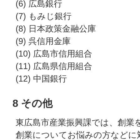
(6) 広島銀行
(7) もみじ銀行
(8) 日本政策金融公庫
(9) 呉信用金庫
(10) 広島市信用組合
(11) 広島県信用組合
(12) 中国銀行
8 その他
東広島市産業振興課では、創業
創業についてお悩みの方などに