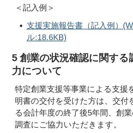
＜記入例＞
支援実施報告書（記入例）(W
ル:18.6KB)
5 創業の状況確認に関する
力について
特定創業支援等事業による支援
明書の交付を受けた方は、交付
る会計年度の終了後5年間、創
調査にご協力いただきます。