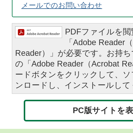
メールでのお問い合わせ
PDFファイルを
「Adobe Reader（
Reader）」が必要です。お持
の「Adobe Reader（Acrobat
ードボタンをクリックして、ソ
ンロードし、インストールして
PC版サイトを