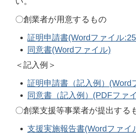
い。
〇創業者が用意するもの
証明申請書(Wordファイル:25
同意書(Wordファイル)
＜記入例＞
証明申請書（記入例）(Wordフ
同意書（記入例）(PDFファイ
〇創業支援等事業者が提出する
支援実施報告書(Wordファイル: