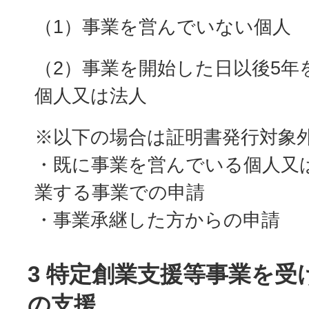
（1）事業を営んでいない個人
（2）事業を開始した日以後5年
個人又は法人
※以下の場合は証明書発行対象
・既に事業を営んでいる個人又
業する事業での申請
・事業承継した方からの申請
3 特定創業支援等事業を受
の支援