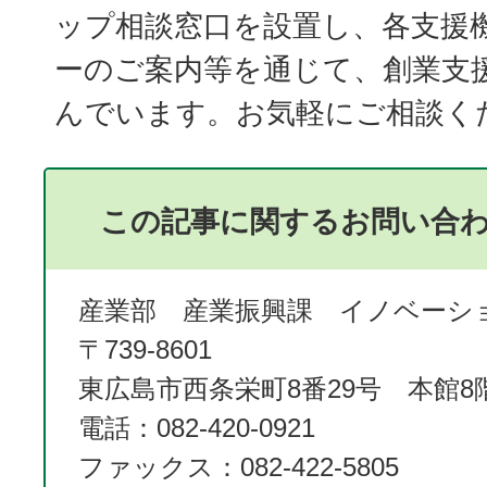
ップ相談窓口を設置し、各支援
ーのご案内等を通じて、創業支
んでいます。お気軽にご相談く
この記事に関するお問い合
産業部 産業振興課 イノベーシ
〒739-8601
東広島市西条栄町8番29号 本館8
電話：082-420-0921
ファックス：082-422-5805