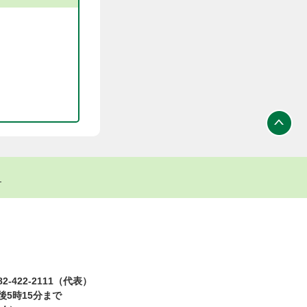
ト
2-422-2111（代表）
5時15分まで