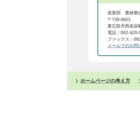
産業部 農林整
〒739-8601
東広島市西条栄町
電話：082-420-
ファックス：082-
メールでのお問
ホームページの考え方