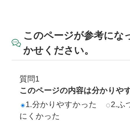
このページが参考にな
かせください。
質問1
このページの内容は分かりや
1.分かりやすかった
2.ふ
にくかった