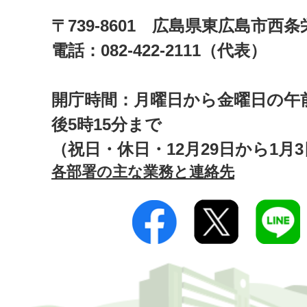
〒739-8601 広島県東広島市西
電話：082-422-2111（代表）
開庁時間：月曜日から金曜日の午前
後5時15分まで
（祝日・休日・12月29日から1月
各部署の主な業務と連絡先