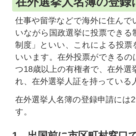
在外選挙人名簿の登録
仕事や留学などで海外に住んで
いながら国政選挙に投票できる
制度」といい、これによる投票
いいます。在外投票ができるの
つ18歳以上の有権者で、在外選
れ、在外選挙人証を持っている
在外選挙人名簿の登録申請には
す。
1．出国前に市区町村窓口