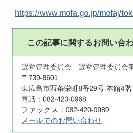
https://www.mofa.go.jp/mofaj/tok
この記事に関するお問い合
選挙管理委員会 選挙管理委員会
〒739-8601
東広島市西条栄町8番29号 本館4階
電話：082-420-0968
ファックス：082-420-0989
メールでのお問い合わせ