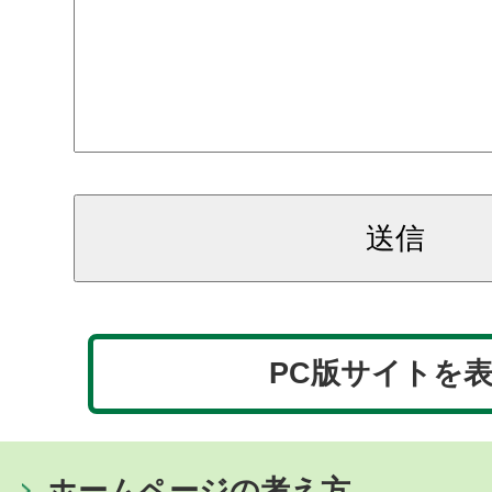
PC版サイトを
ホームページの考え方