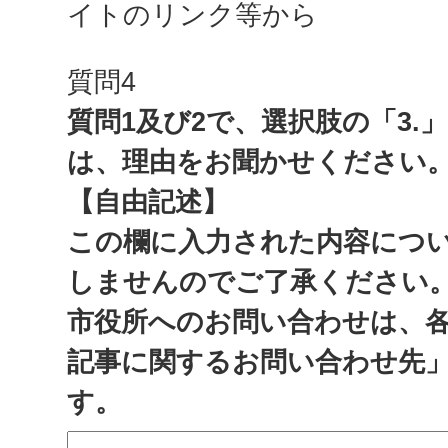
イトのリンク等から
質問4
質問1及び2で、選択肢の「3.
は、理由をお聞かせください
【自由記述】
この欄に入力された内容につ
しませんのでご了承ください
市役所へのお問い合わせは、
記事に関するお問い合わせ先
す。