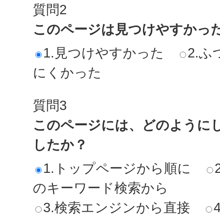
質問2
このページは見つけやすかっ
1.見つけやすかった
2.ふ
にくかった
質問3
このページには、どのように
したか？
1.トップページから順に
のキーワード検索から
3.検索エンジンから直接