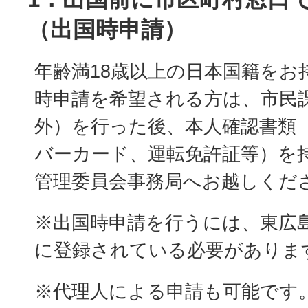
（出国時申請）
年齢満18歳以上の日本国籍をお
時申請を希望される方は、市民課
外）を行った後、本人確認書類
バーカード、運転免許証等）を
管理委員会事務局へお越しくだ
※出国時申請を行うには、東広
に登録されている必要がありま
※代理人による申請も可能です