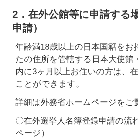
2．在外公館等に申請する
申請）
年齢満18歳以上の日本国籍をお
たの住所を管轄する日本大使館
内に3ヶ月以上お住いの方は、
ことができます。
詳細は外務省ホームページをご
〇在外選挙人名簿登録申請の流れ
ページ）