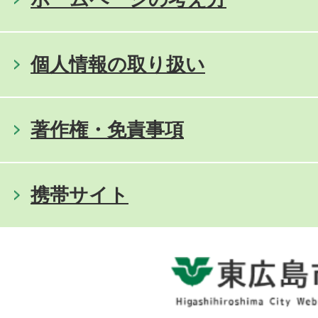
個人情報の取り扱い
著作権・免責事項
携帯サイト