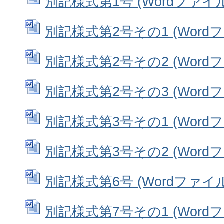
別記様式第1号 (Wordファイル: 
別記様式第2号その1 (Wordファ
別記様式第2号その2 (Wordファ
別記様式第2号その3 (Wordファ
別記様式第3号その1 (Wordファ
別記様式第3号その2 (Wordファ
別記様式第6号 (Wordファイル: 
別記様式第7号その1 (Wordファ