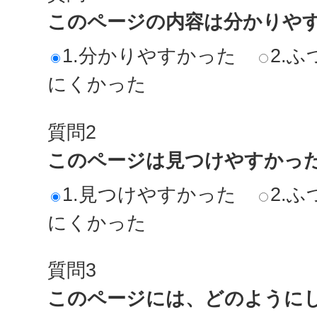
このページの内容は分かりや
1.分かりやすかった
2.ふ
にくかった
質問2
このページは見つけやすかっ
1.見つけやすかった
2.ふ
にくかった
質問3
このページには、どのように