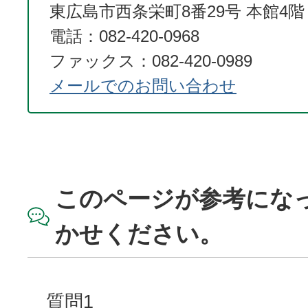
東広島市西条栄町8番29号 本館4階
電話：082-420-0968
ファックス：082-420-0989
メールでのお問い合わせ
このページが参考にな
かせください。
質問1