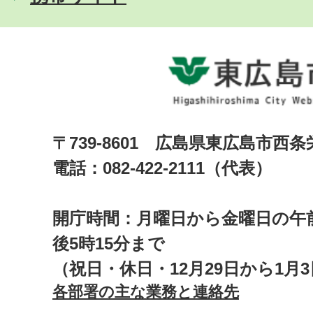
〒739-8601 広島県東広島市西
電話：082-422-2111（代表）
開庁時間：月曜日から金曜日の午前
後5時15分まで
（祝日・休日・12月29日から1月
各部署の主な業務と連絡先