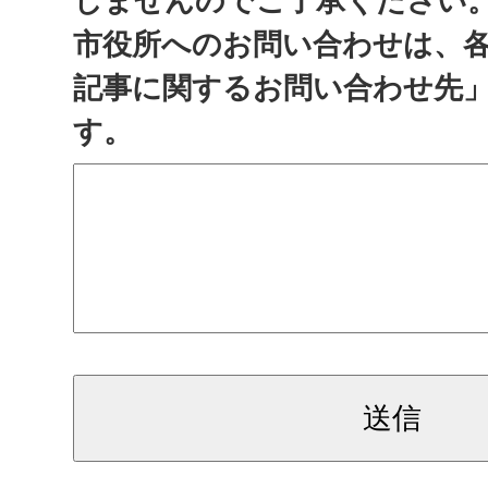
しませんのでご了承ください
市役所へのお問い合わせは、
記事に関するお問い合わせ先
す。