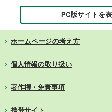
PC版サイトを
ホームページの考え方
個人情報の取り扱い
著作権・免責事項
携帯サイト