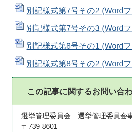
別記様式第7号その2 (Wordファ
別記様式第7号その3 (Wordファ
別記様式第8号その1 (Wordファ
別記様式第8号その2 (Wordファ
この記事に関するお問い合
選挙管理委員会 選挙管理委員会
〒739-8601