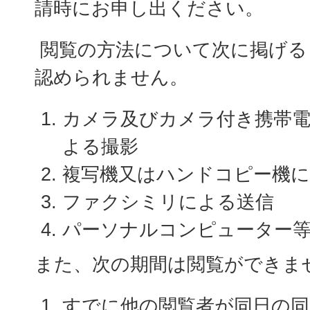
請時にお申し出ください。
閲覧の方法について次に掲げる
認められません。
カメラ及びカメラ付き携帯
よる撮影
複写機又はハンドコピー機に
ファクシミリによる送信
パーソナルコンピューター
また、次の期間は閲覧ができ
すでに他の閲覧者が同日の同