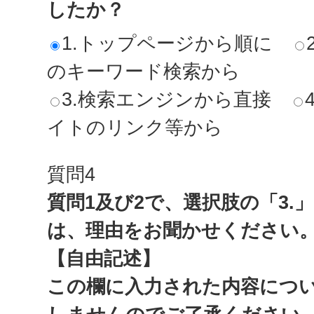
したか？
1.トップページから順に
のキーワード検索から
3.検索エンジンから直接
イトのリンク等から
質問4
質問1及び2で、選択肢の「3.
は、理由をお聞かせください
【自由記述】
この欄に入力された内容につ