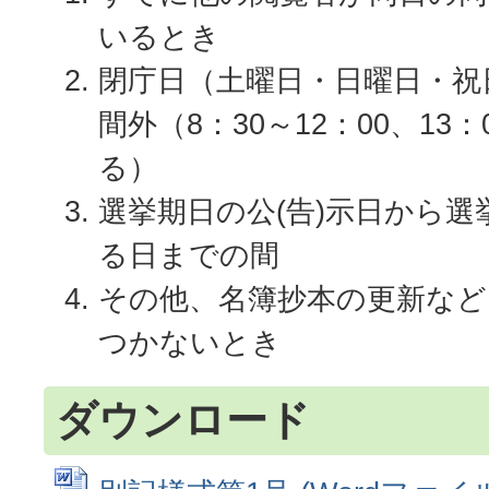
いるとき
閉庁日（土曜日・日曜日・祝
間外（8：30～12：00、13：
る）
選挙期日の公(告)示日から選
る日までの間
その他、名簿抄本の更新など
つかないとき
ダウンロード