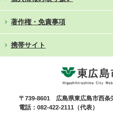
著作権・免責事項
携帯サイト
〒739-8601 広島県東広島市西
電話：082-422-2111（代表）