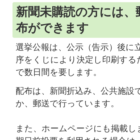
新聞未購読の方には、
布ができます
選挙公報は、公示（告示）後に
序をくじにより決定し印刷する
で数日間を要します。
配布は、新聞折込み、公共施設
か、郵送で行っています。
また、ホームページにも掲載し