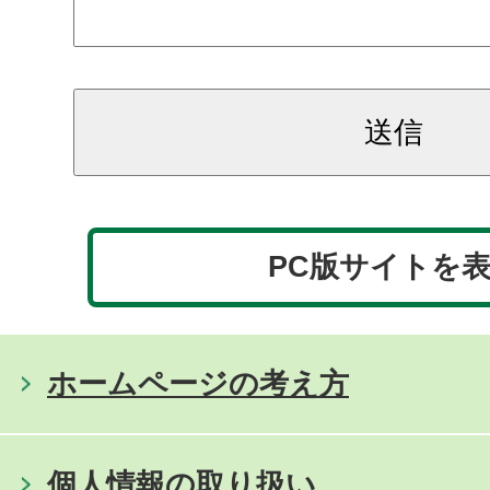
PC版サイトを
ホームページの考え方
個人情報の取り扱い