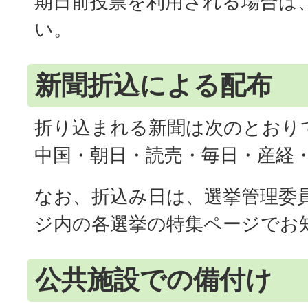
期日前投票を利用される場合は
い。
新聞折込による配布
折り込まれる新聞は次のとおり
中国・朝日・読売・毎日・産経
なお、折込み日は、選挙管理委
ジ内の各選挙の特集ページでお
公共施設での備付け