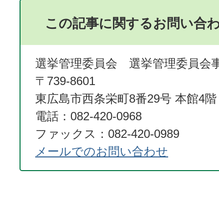
この記事に関するお問い合
選挙管理委員会 選挙管理委員会
〒739-8601
東広島市西条栄町8番29号 本館4階
電話：082-420-0968
ファックス：082-420-0989
メールでのお問い合わせ