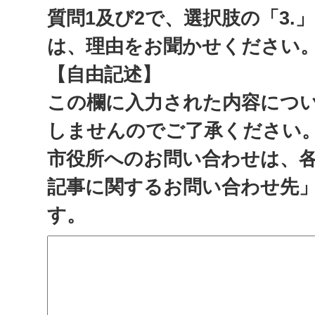
質問1及び2で、選択肢の「3.
は、理由をお聞かせください
【自由記述】
この欄に入力された内容につ
しませんのでご了承ください
市役所へのお問い合わせは、
記事に関するお問い合わせ先
す。