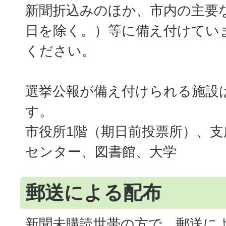
新聞折込みのほか、市内の主要
日を除く。）等に備え付けてい
ください。
選挙公報が備え付けられる施設
す。
市役所1階（期日前投票所）、支
センター、図書館、大学
郵送による配布
新聞未購読世帯の方で、郵送に