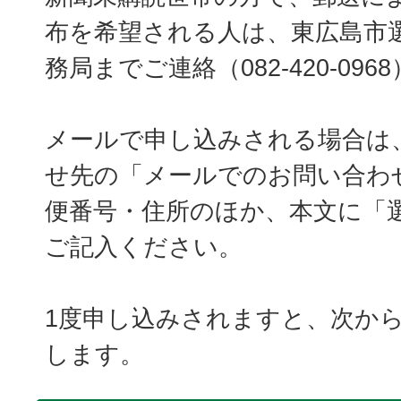
布を希望される人は、東広島市
務局までご連絡（082-420-09
メールで申し込みされる場合は
せ先の「メールでのお問い合わ
便番号・住所のほか、本文に「
ご記入ください。
1度申し込みされますと、次か
します。