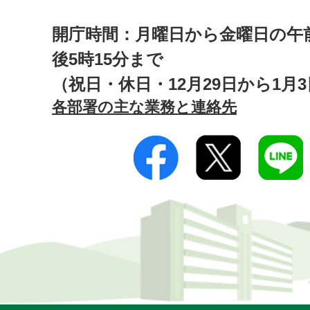
開庁時間：月曜日から金曜日の午前
後5時15分まで
（祝日・休日・12月29日から1月
各部署の主な業務と連絡先