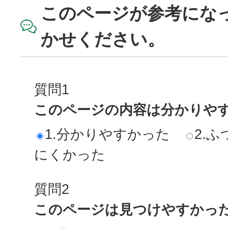
このページが参考にな
かせください。
質問1
このページの内容は分かりや
1.分かりやすかった
2.ふ
にくかった
質問2
このページは見つけやすかっ