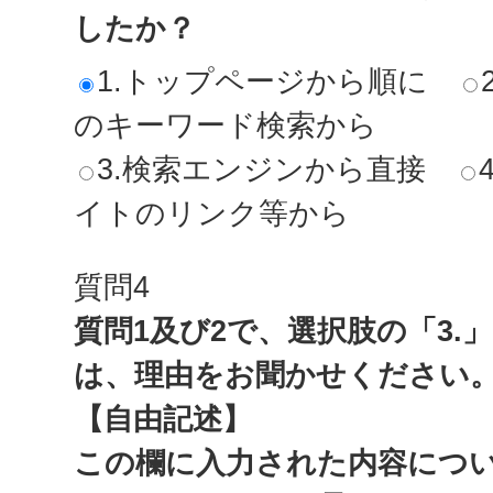
したか？
1.トップページから順に
のキーワード検索から
3.検索エンジンから直接
イトのリンク等から
質問4
質問1及び2で、選択肢の「3.
は、理由をお聞かせください
【自由記述】
この欄に入力された内容につ