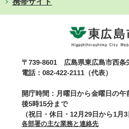
携帯サイト
〒739-8601 広島県東広島市西
電話：082-422-2111（代表）
開庁時間：月曜日から金曜日の午前
後5時15分まで
（祝日・休日・12月29日から1月
各部署の主な業務と連絡先