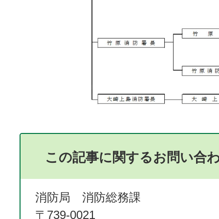
この記事に関するお問い合
消防局 消防総務課
〒739-0021