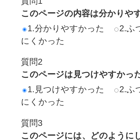
質問1
このページの内容は分かりや
1.分かりやすかった
2.ふ
にくかった
質問2
このページは見つけやすかっ
1.見つけやすかった
2.ふ
にくかった
質問3
このページには、どのように