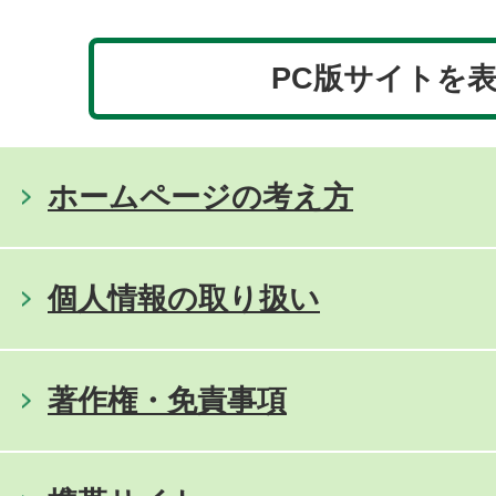
PC版サイトを
ホームページの考え方
個人情報の取り扱い
著作権・免責事項