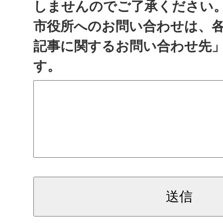
しませんのでご了承ください
市役所へのお問い合わせは、
記事に関するお問い合わせ先
す。