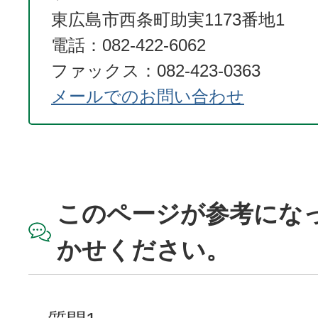
東広島市西条町助実1173番地1
電話：082-422-6062
ファックス：082-423-0363
メールでのお問い合わせ
このページが参考にな
かせください。