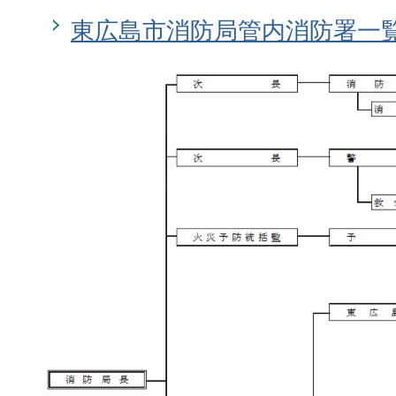
東広島市消防局管内消防署一