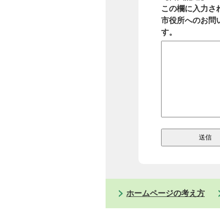
この欄に入力さ
市役所へのお問
す。
ホームページの考え方