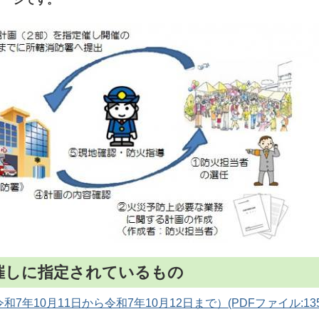
催しに指定されているもの
和7年10月11日から令和7年10月12日まで）(PDFファイル:135.