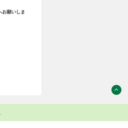
へお願いしま
ト