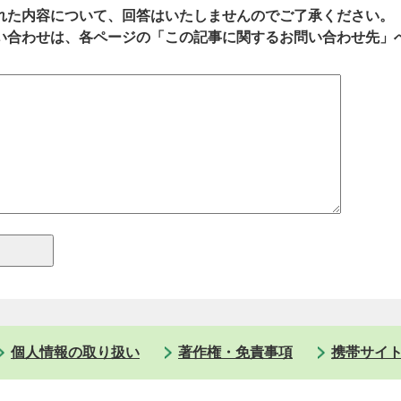
れた内容について、回答はいたしませんのでご了承ください。
い合わせは、各ページの「この記事に関するお問い合わせ先」
個人情報の取り扱い
著作権・免責事項
携帯サイ