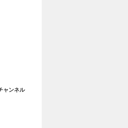
チャンネル