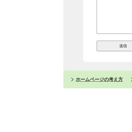
ホームページの考え方