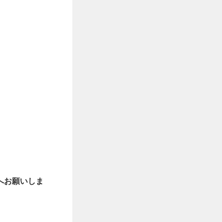
へお願いしま