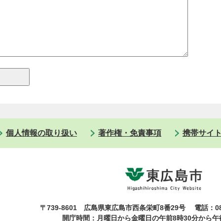
個人情報の取り扱い
著作権・免責事項
携帯サイ
〒739-8601 広島県東広島市西条栄町8番29号
電話：08
開庁時間：月曜日から金曜日の午前8時30分から午後