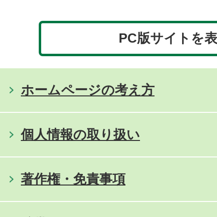
PC版サイトを
ホームページの考え方
個人情報の取り扱い
著作権・免責事項