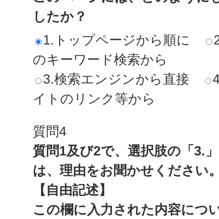
したか？
1.トップページから順に
のキーワード検索から
3.検索エンジンから直接
イトのリンク等から
質問4
質問1及び2で、選択肢の「3.
は、理由をお聞かせください
【自由記述】
この欄に入力された内容につ