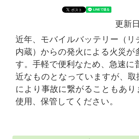
更新日
近年、モバイルバッテリー（リ
内蔵）からの発火による火災が
す。手軽で便利なため、急速に
近なものとなっていますが、取
により事故に繋がることもあり
使用、保管してください。