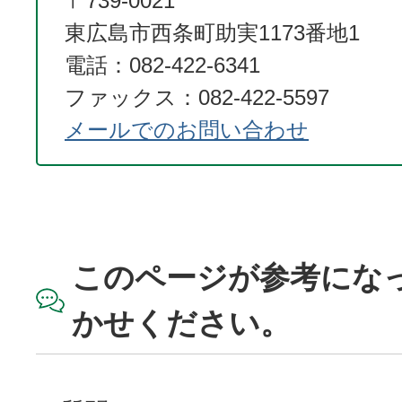
〒739-0021
東広島市西条町助実1173番地1
電話：082-422-6341
ファックス：082-422-5597
メールでのお問い合わせ
このページが参考にな
かせください。