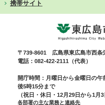
携帯サイト
〒739-8601 広島県東広島市西
電話：082-422-2111（代表）
開庁時間：月曜日から金曜日の午前
後5時15分まで
（祝日・休日・12月29日から1月
各部署の主な業務と連絡先