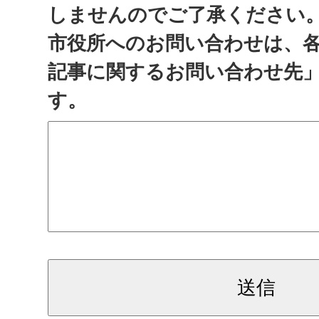
しませんのでご了承ください
市役所へのお問い合わせは、
記事に関するお問い合わせ先
す。