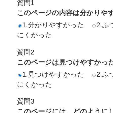
質問1
このページの内容は分かりや
1.分かりやすかった
2.ふ
にくかった
質問2
このページは見つけやすかっ
1.見つけやすかった
2.ふ
にくかった
質問3
このページには、どのように