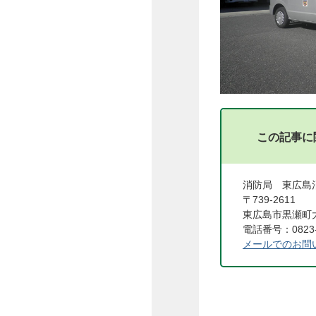
この記事に
消防局 東広島
〒739-2611
東広島市黒瀬町大
電話番号：0823-8
メールでのお問