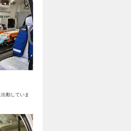
に出動していま