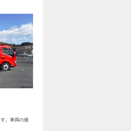
ます。車両の後