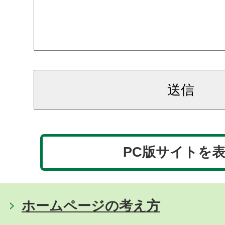
PC版サイトを
ホームページの考え方