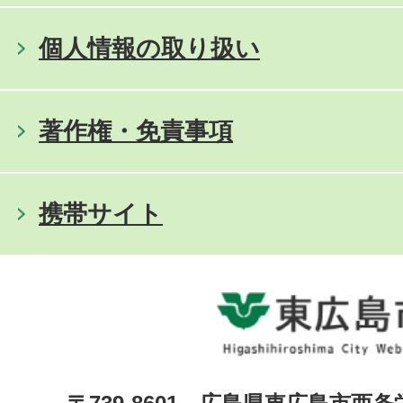
個人情報の取り扱い
著作権・免責事項
携帯サイト