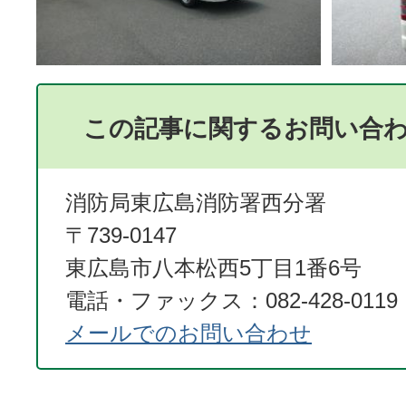
この記事に関するお問い合
消防局東広島消防署西分署
〒739-0147
東広島市八本松西5丁目1番6号
電話・ファックス：082-428-0119
メールでのお問い合わせ