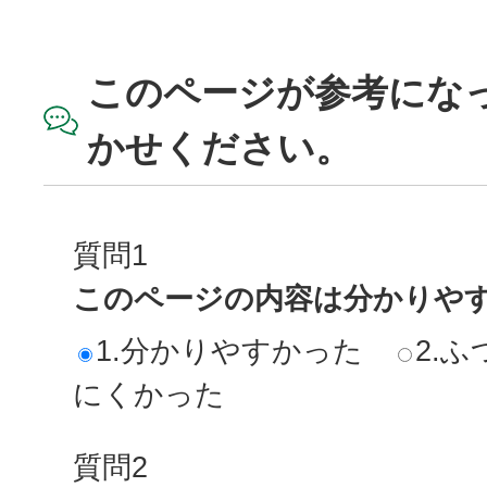
このページが参考にな
かせください。
質問1
このページの内容は分かりや
1.分かりやすかった
2.ふ
にくかった
質問2