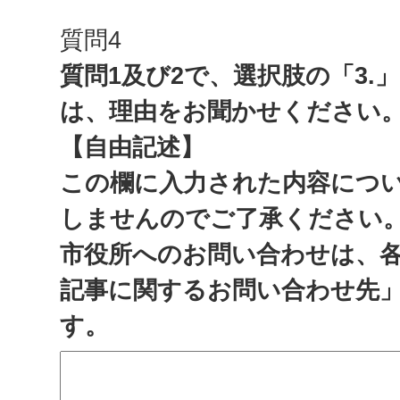
質問4
質問1及び2で、選択肢の「3.
は、理由をお聞かせください
【自由記述】
この欄に入力された内容につ
しませんのでご了承ください
市役所へのお問い合わせは、
記事に関するお問い合わせ先
す。