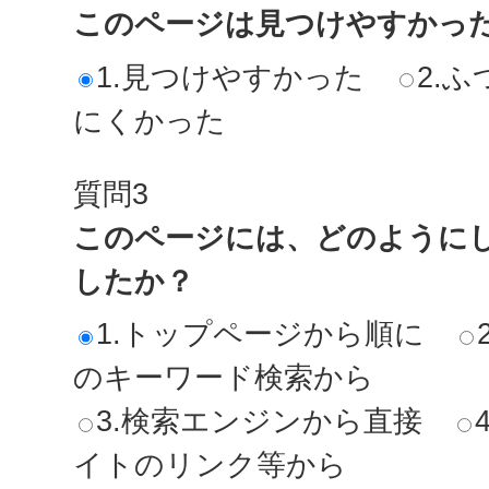
このページは見つけやすかっ
1.見つけやすかった
2.ふ
にくかった
質問3
このページには、どのように
したか？
1.トップページから順に
のキーワード検索から
3.検索エンジンから直接
イトのリンク等から