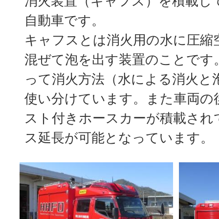
消火装置（キャフス）を積載し
自動車です。
キャフスとは消火用の水に圧縮
混ぜて泡を出す装置のことです
って消火方法（水による消火と
使い分けています。また車両の
スト付きホースカーが積載され
ス延長が可能となっています。