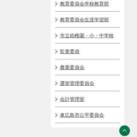
教育委員会学校教育部
教育委員会生涯学習部
市立幼稚園・小・中学校
監査委員
農業委員会
選挙管理委員会
会計管理室
東広島市公平委員会