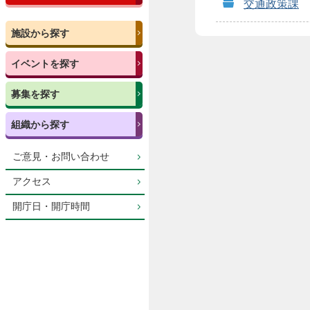
交通政策課
施設から探す
イベントを探す
募集を探す
組織から探す
ご意見・お問い合わせ
アクセス
開庁日・開庁時間