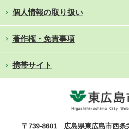
個人情報の取り扱い
著作権・免責事項
携帯サイト
〒739-8601 広島県東広島市西