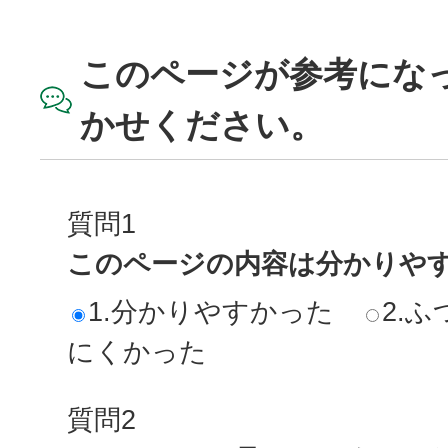
このページが参考にな
かせください。
質問1
このページの内容は分かりや
1.分かりやすかった
2.ふ
にくかった
質問2