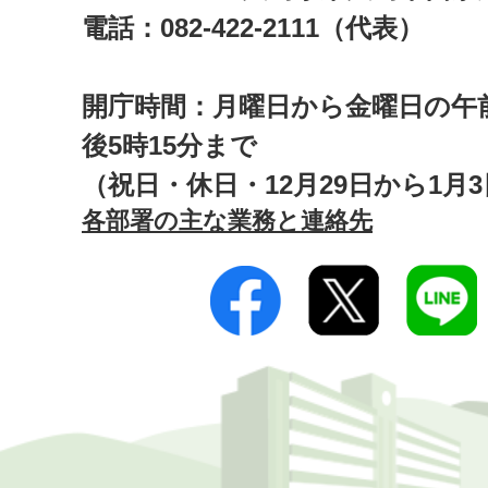
電話：082-422-2111（代表）
開庁時間：月曜日から金曜日の午前
後5時15分まで
（祝日・休日・12月29日から1月
各部署の主な業務と連絡先