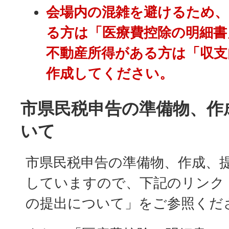
会場内の混雑を避けるため、
る方は「医療費控除の明細書
不動産所得がある方は「収支
作成してください。
市県民税申告の準備物、作
いて
市県民税申告の準備物、作成、
していますので、下記のリンク
の提出について」をご参照くだ