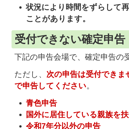
状況により時間をずらして
ことがあります。
受付できない確定申告
下記の申告会場で、確定申告の
ただし、
次の申告は受付できま
で申告してください
。
青色申告
国外に居住している親族を扶
令和7年分以外の申告