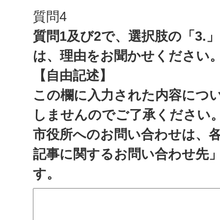
質問4
質問1及び2で、選択肢の「3.
は、理由をお聞かせください
【自由記述】
この欄に入力された内容につ
しませんのでご了承ください
市役所へのお問い合わせは、
記事に関するお問い合わせ先
す。