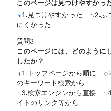
このページは見つけやすかっ
1.見つけやすかった
2.ふ
にくかった
質問3
このページには、どのように
したか？
1.トップページから順に
のキーワード検索から
3.検索エンジンから直接
イトのリンク等から