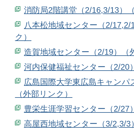
消防局2階講堂（2/16,3/13）
八本松地域センター（2/17,2/
造賀地域センター（2/19）
河内保健福祉センター（2/20
広島国際大学東広島キャンパス（2
豊栄生涯学習センター（2/27
高屋西地域センター（3/2,3/3