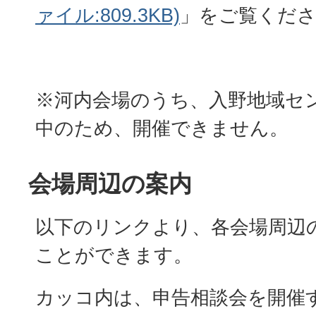
ァイル:809.3KB)
」をご覧くだ
※河内会場のうち、入野地域セ
中のため、開催できません。
会場周辺の案内
以下のリンクより、各会場周辺
ことができます。
カッコ内は、申告相談会を開催