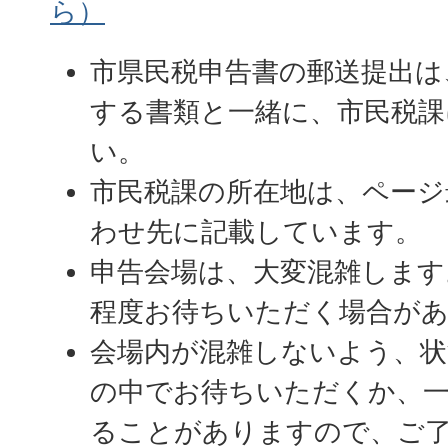
ら）
市県民税申告書の郵送提出は
する書類と一緒に、市民税課
い。
市民税課の所在地は、ページ
わせ先に記載しています。
申告会場は、大変混雑します
程度お待ちいただく場合が
会場内が混雑しないよう、状
の中でお待ちいただくか、
ることがありますので、ご