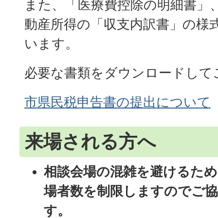
また、「医療費控除の明細書」
動産所得の「収支内訳書」の様
います。
必要な書類をダウンロードして
市県民税申告書の提出について
来場される方へ
相談会場の混雑を避けるため
場者数を制限しますのでご
す
。