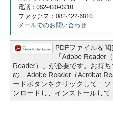
電話：082-420-0910
ファックス：082-422-6810
メールでのお問い合わせ
PDFファイルを
「Adobe Reader（
Reader）」が必要です。お持
の「Adobe Reader（Acrobat
ードボタンをクリックして、ソ
ンロードし、インストールして