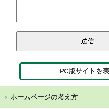
PC版サイトを
ホームページの考え方