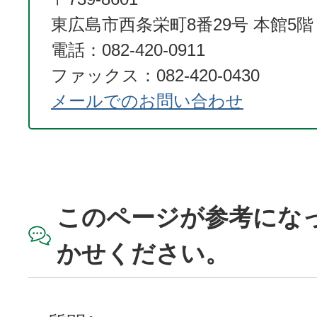
東広島市西条栄町8番29号 本館5階
電話：082-420-0911
ファックス：082-420-0430
メールでのお問い合わせ
このページが参考にな
かせください。