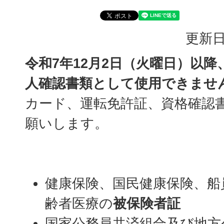
更新日
令和7年12月2日（火曜日）以
人確認書類として使用できませ
カード、運転免許証、資格確認
願いします。
健康保険、国民健康保険、船
齢者医療の
被保険者証
国家公務員共済組合及び地方