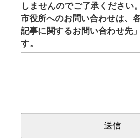
しませんのでご了承ください
市役所へのお問い合わせは、
記事に関するお問い合わせ先
す。