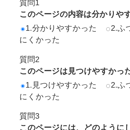
質問1
このページの内容は分かりや
1.分かりやすかった
2.ふ
にくかった
質問2
このページは見つけやすかっ
1.見つけやすかった
2.ふ
にくかった
質問3
このページには、どのように