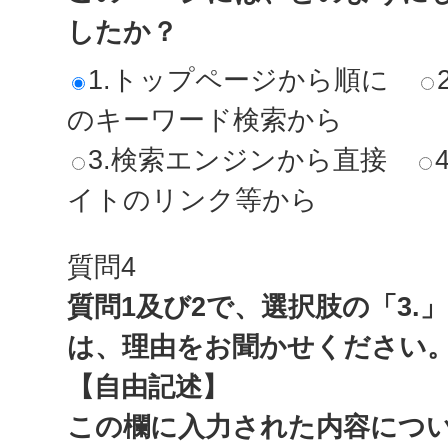
したか？
1.トップページから順に
のキーワード検索から
3.検索エンジンから直接
イトのリンク等から
質問4
質問1及び2で、選択肢の「3.
は、理由をお聞かせください
【自由記述】
この欄に入力された内容につ