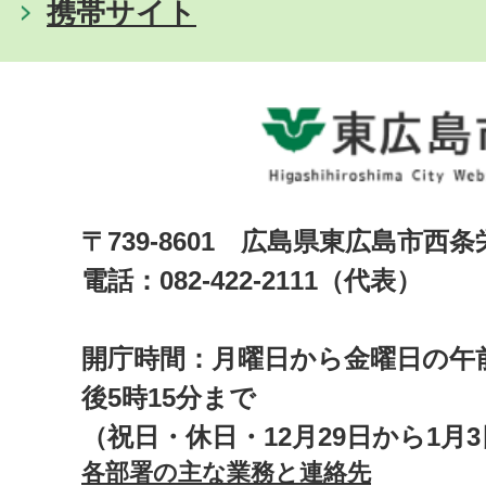
携帯サイト
〒739-8601 広島県東広島市西
電話：082-422-2111（代表）
開庁時間：月曜日から金曜日の午前
後5時15分まで
（祝日・休日・12月29日から1月
各部署の主な業務と連絡先