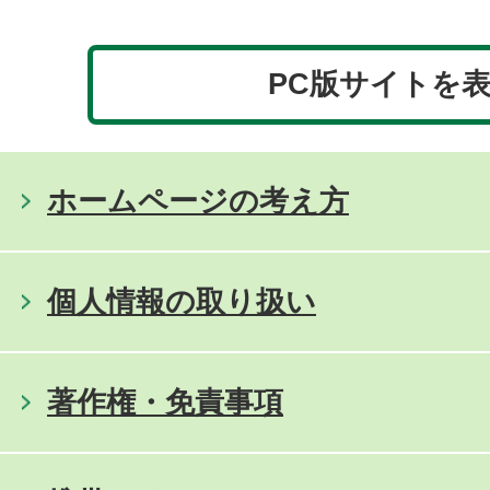
PC版サイトを
ホームページの考え方
個人情報の取り扱い
著作権・免責事項