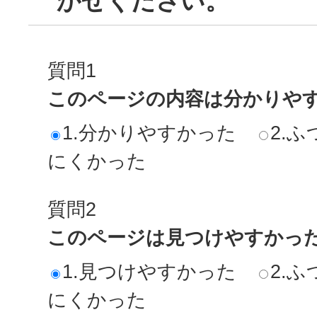
かせください。
質問1
このページの内容は分かりや
1.分かりやすかった
2.ふ
にくかった
質問2
このページは見つけやすかっ
1.見つけやすかった
2.ふ
にくかった