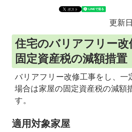
更新日
住宅のバリアフリー改
固定資産税の減額措置
バリアフリー改修工事をし、一
場合は家屋の固定資産税の減額
す。
適用対象家屋