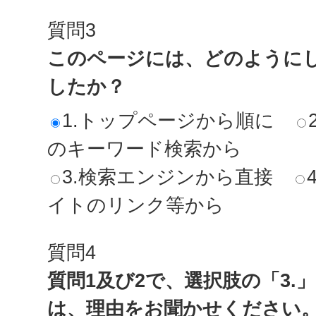
質問3
このページには、どのように
したか？
1.トップページから順に
のキーワード検索から
3.検索エンジンから直接
イトのリンク等から
質問4
質問1及び2で、選択肢の「3.
は、理由をお聞かせください