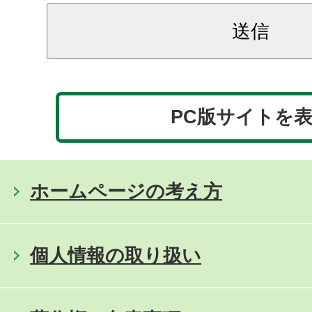
PC版サイトを
ホームページの考え方
個人情報の取り扱い