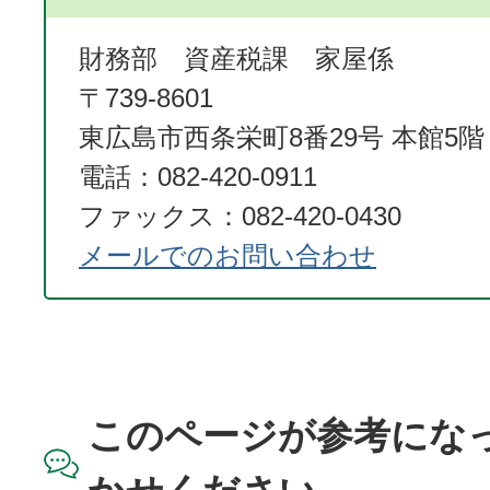
財務部 資産税課 家屋係
〒739-8601
東広島市西条栄町8番29号 本館5階
電話：082-420-0911
ファックス：082-420-0430
メールでのお問い合わせ
このページが参考にな