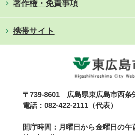
著作権・免責事項
携帯サイト
〒739-8601 広島県東広島市西
電話：082-422-2111（代表）
開庁時間：月曜日から金曜日の午前