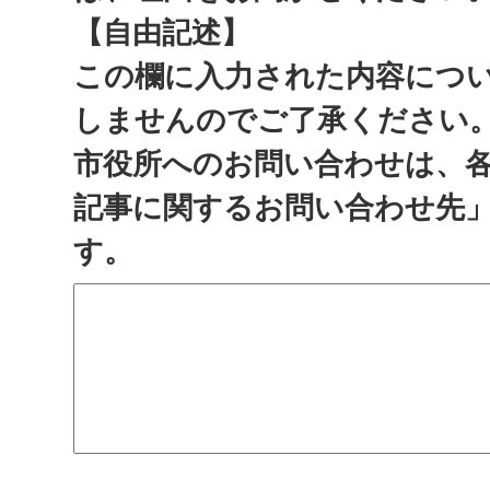
【自由記述】
この欄に入力された内容につ
しませんのでご了承ください
市役所へのお問い合わせは、
記事に関するお問い合わせ先
す。