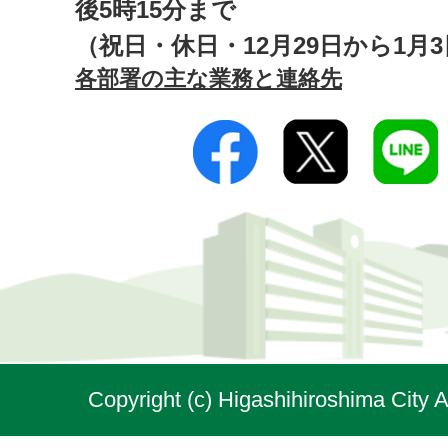
後5時15分まで
（祝日・休日・12月29日から1月
各部署の主な業務と連絡先
Copyright (c) Higashihiroshima City A