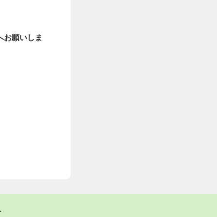
へお願いしま
ト