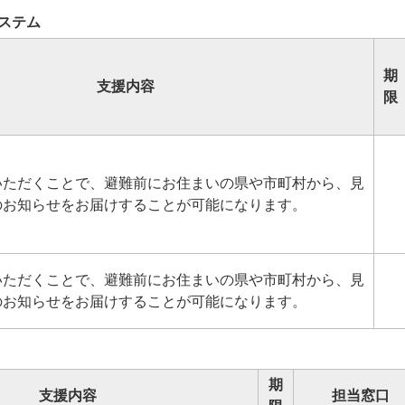
ステム
期
支援内容
限
いただくことで、避難前にお住まいの県や市町村から、見
のお知らせをお届けすることが可能になります。
いただくことで、避難前にお住まいの県や市町村から、見
のお知らせをお届けすることが可能になります。
期
支援内容
担当窓口