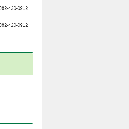
082-420-0912
082-420-0912