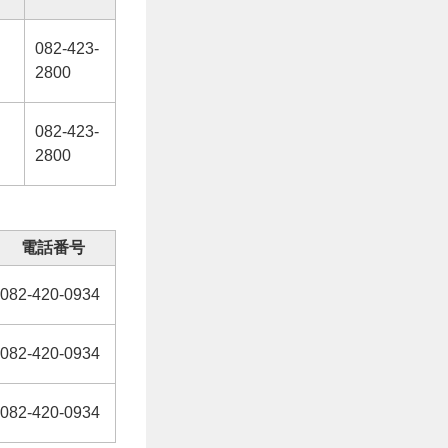
082-423-
2800
082-423-
2800
電話番号
082-420-0934
082-420-0934
082-420-0934