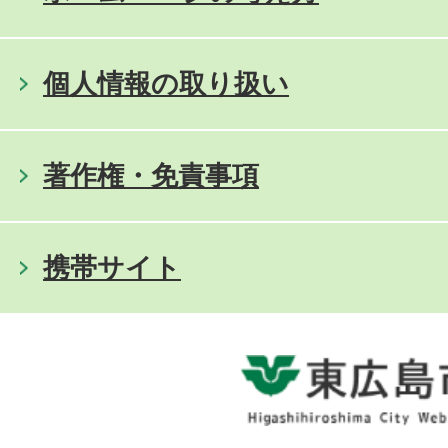
個人情報の取り扱い
著作権・免責事項
携帯サイト