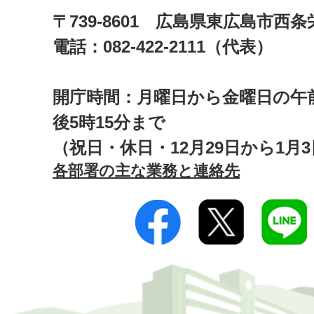
〒739-8601 広島県東広島市西
電話：082-422-2111（代表）
開庁時間：月曜日から金曜日の午前
後5時15分まで
（祝日・休日・12月29日から1月
各部署の主な業務と連絡先