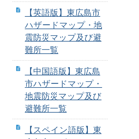
【英語版】東広島市
ハザードマップ・地
震防災マップ及び避
難所一覧
【中国語版】東広島
市ハザードマップ・
地震防災マップ及び
避難所一覧
【スペイン語版】東