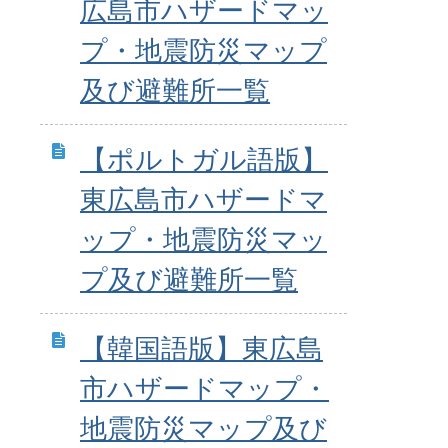
広島市ハザードマッ
プ・地震防災マップ
及び避難所一覧
【ポルトガル語版】
東広島市ハザードマ
ップ・地震防災マッ
プ及び避難所一覧
【韓国語版】東広島
市ハザードマップ・
地震防災マップ及び