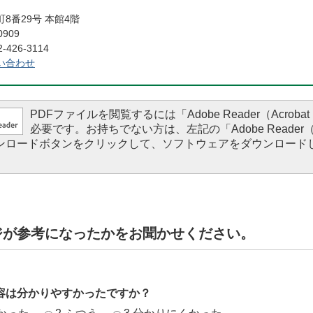
8番29号 本館4階
0909
426-3114
い合わせ
PDFファイルを閲覧するには「Adobe Reader（Acrobat 
必要です。お持ちでない方は、左記の「Adobe Reader（Ac
ダウンロードボタンをクリックして、ソフトウェアをダウンロード
。
ジが参考になったかをお聞かせください。
容は分かりやすかったですか？