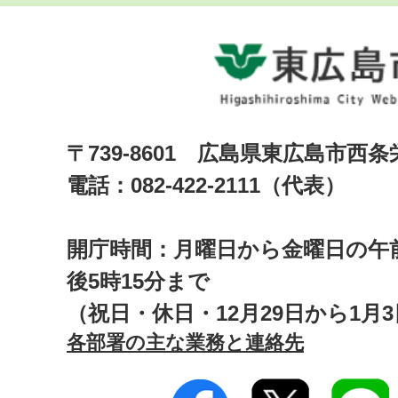
〒739-8601 広島県東広島市西
電話：082-422-2111（代表）
開庁時間：月曜日から金曜日の午前
後5時15分まで
（祝日・休日・12月29日から1月
各部署の主な業務と連絡先