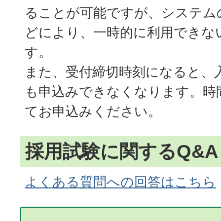
ることが可能ですが、システム
どにより、一時的に利用できな
す。
また、受付締切時刻になると、
も申込みできなくなります。時
てお申込みください。
採用試験に関するQ&A
よくある質問への回答はこちら