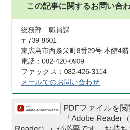
この記事に関するお問い合
総務部 職員課
〒739-8601
東広島市西条栄町8番29号 本館4階
電話：082-420-0909
ファックス：082-426-3114
メールでのお問い合わせ
PDFファイルを
「Adobe Reader（
Reader）」が必要です。お持