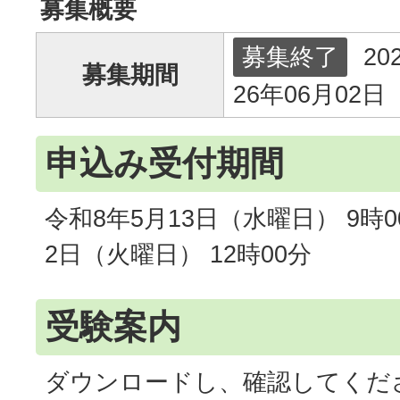
募集概要
募集終了
20
募集期間
26年06月02日
申込み受付期間
令和8年5月13日（水曜日） 9時0
2日（火曜日） 12時00分
受験案内
ダウンロードし、確認してくだ