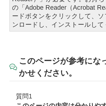
の「Adobe Reader（Acrobat
ードボタンをクリックして、ソ
ンロードし、インストールして
このページが参考にな
かせください。
質問1
このページの内容は分かりや