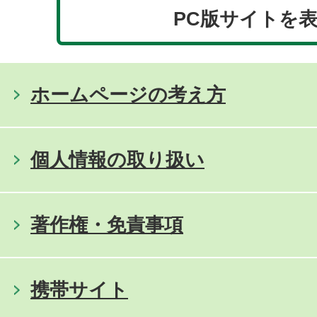
PC版サイトを
ホームページの考え方
個人情報の取り扱い
著作権・免責事項
携帯サイト