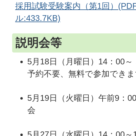
採用試験受験案内（第1回）(PD
ル:433.7KB)
説明会等
5月18日（月曜日）14：00
予約不要、無料で参加できま
5月19日（火曜日）午前9：00
会
5月27日（水曜日）14：00～