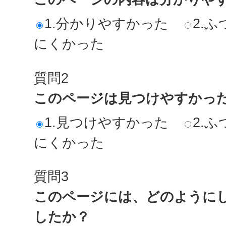
1.分かりやすかった
2.ふ
にくかった
質問2
このページは見つけやすかっ
1.見つけやすかった
2.ふ
にくかった
質問3
このページには、どのように
したか？