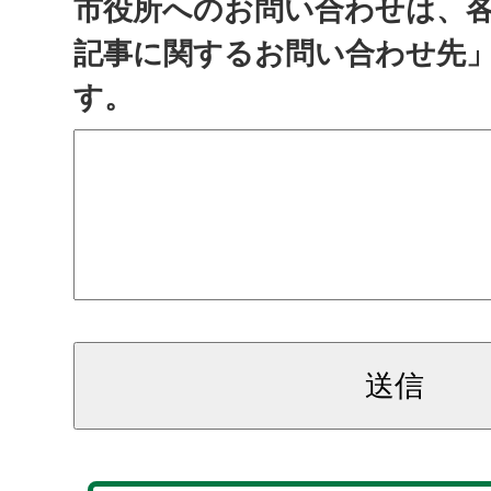
市役所へのお問い合わせは、
記事に関するお問い合わせ先
す。