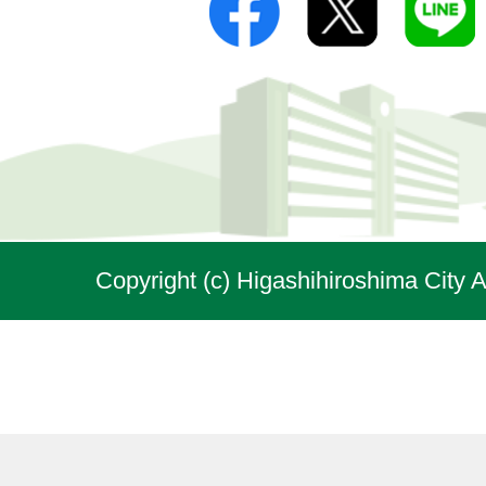
Copyright (c) Higashihiroshima City A