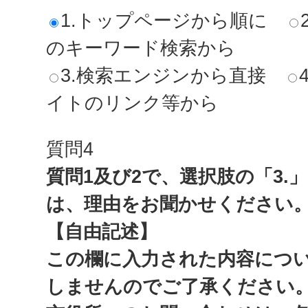
1.トップページから順に
のキーワード検索から
3.検索エンジンから直接
イトのリンク等から
質問4
質問1及び2で、選択肢の「3.
は、理由をお聞かせください
【自由記述】
この欄に入力された内容につ
しませんのでご了承ください