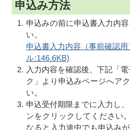
申込み方法
申込みの前に申込書入力内容
い。
申込書入力内容（事前確認用）
ル:146.6KB)
入力内容を確認後、下記「電
ク」より申込みページへア
い。
申込受付期限までに入力し、
ンをクリックしてください
なると入力途中でも申込み