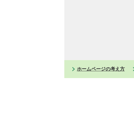
ホームページの考え方