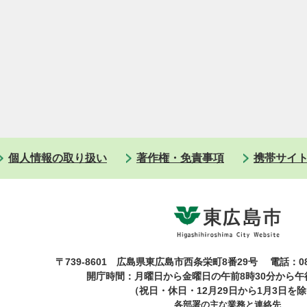
個人情報の取り扱い
著作権・免責事項
携帯サイ
〒739-8601 広島県東広島市西条栄町8番29号
電話：08
開庁時間：月曜日から金曜日の午前8時30分から午後
（祝日・休日・12月29日から1月3日を
各部署の主な業務と連絡先