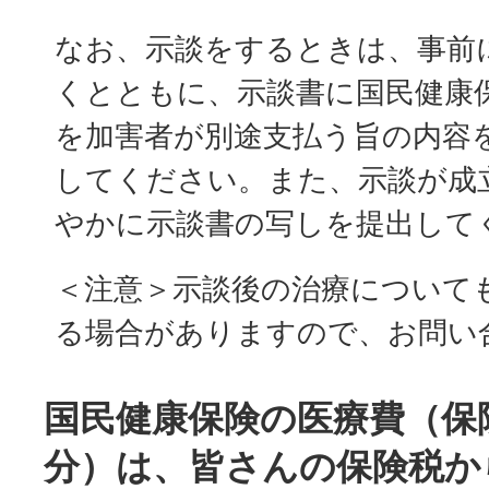
なお、示談をするときは、事前
くとともに、示談書に国民健康
を加害者が別途支払う旨の内容
してください。また、示談が成
やかに示談書の写しを提出して
＜注意＞示談後の治療について
る場合がありますので、お問い
国民健康保険の医療費（保
分）は、皆さんの保険税か