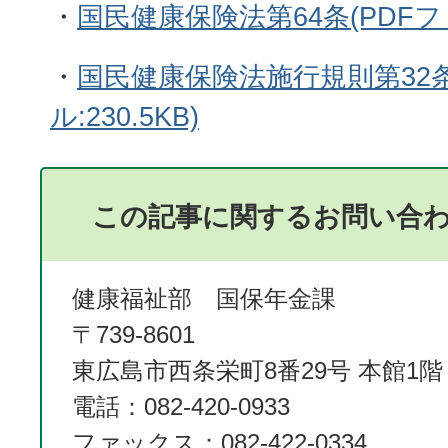
・
国民健康保険法第64条(PDFファイ
・
国民健康保険法施行規則第32条
ル:230.5KB)
この記事に関するお問い合
健康福祉部 国保年金課
〒739-8601
東広島市西条栄町8番29号 本館1階
電話：082-420-0933
ファックス：082-422-0334