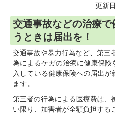
更新日
交通事故などの治療で
うときは届出を！
交通事故や暴力行為など、第三
為によるケガの治療に健康保険
入している健康保険への届出が
ます。
第三者の行為による医療費は、
い限り、加害者が全額負担する