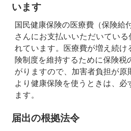
います
国民健康保険の医療費（保険給
さんにお支払いいただいている
れています。医療費が増え続け
険制度を維持するために保険税
がりますので、加害者負担が原
より健康保険を使うときは、必
ます。
届出の根拠法令