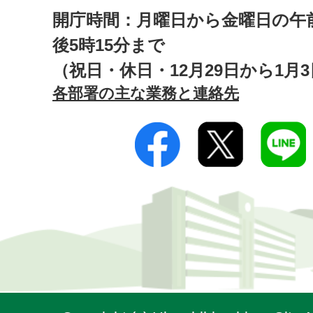
開庁時間：月曜日から金曜日の午前
後5時15分まで
（祝日・休日・12月29日から1月
各部署の主な業務と連絡先