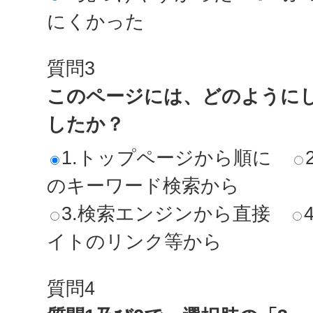
にくかった
質問3
このページには、どのように
したか？
1.トップページから順に
のキーワード検索から
3.検索エンジンから直接
イトのリンク等から
質問4