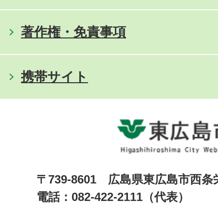
著作権・免責事項
携帯サイト
〒739-8601 広島県東広島市西
電話：082-422-2111（代表）