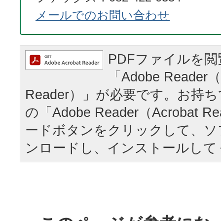
メールでのお問い合わせ
PDFファイルを
「Adobe Reader（
Reader）」が必要です。お持
の「Adobe Reader（Acrobat
ードボタンをクリックして、ソ
ンロードし、インストールして