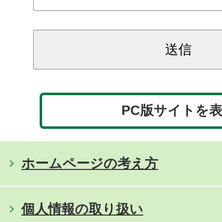
PC版サイトを
ホームページの考え方
個人情報の取り扱い