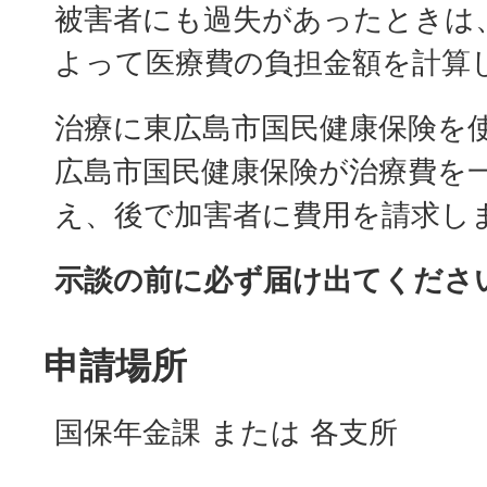
被害者にも過失があったときは
よって医療費の負担金額を計算
治療に東広島市国民健康保険を
広島市国民健康保険が治療費を
え、後で加害者に費用を請求し
示談の前に必ず届け出てくださ
申請場所
国保年金課 または 各支所