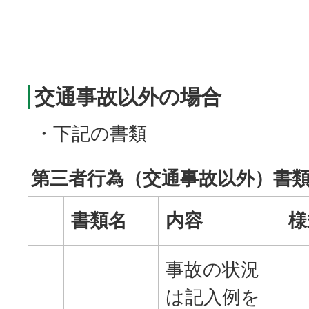
交通事故以外の場合
・下記の書類
第三者行為（交通事故以外）書
書類名
内容
様
事故の状況
は記入例を