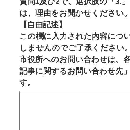
質問1及び2で、選択肢の「3.
は、理由をお聞かせください
【自由記述】
この欄に入力された内容につ
しませんのでご了承ください
市役所へのお問い合わせは、
記事に関するお問い合わせ先
す。