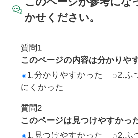
このページが参考にな
かせください。
質問1
このページの内容は分かりや
1.分かりやすかった
2.ふ
にくかった
質問2
このページは見つけやすかっ
1.見つけやすかった
2.ふ