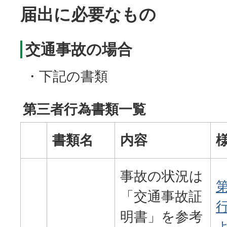
届出に必要なもの
交通事故の場合
・下記の書類
第三者行為書類一覧
書類名
内容
事故の状況は
「交通事故証
明書」を参考