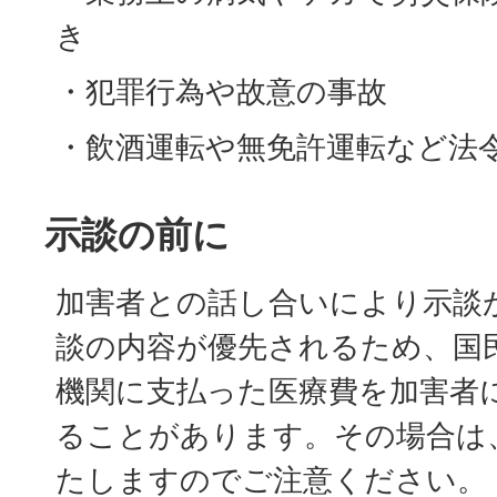
き
・犯罪行為や故意の事故
・飲酒運転や無免許運転など法
示談の前に
加害者との話し合いにより示談
談の内容が優先されるため、国
機関に支払った医療費を加害者
ることがあります。その場合は
たしますのでご注意ください。