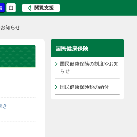
閲覧支援
やお知らせ
国民健康保険
国民健康保険の制度やお知
らせ
国民健康保険税の納付
続き